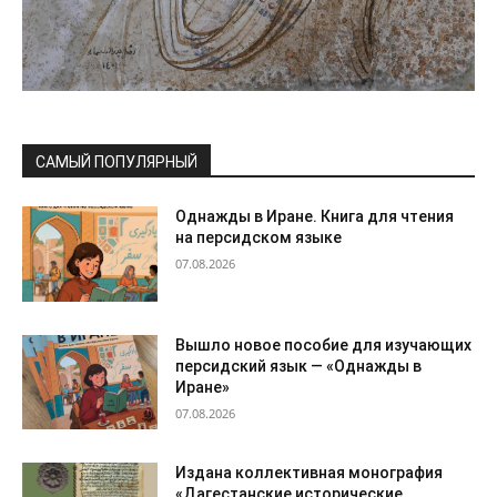
САМЫЙ ПОПУЛЯРНЫЙ
Однажды в Иране. Книга для чтения
на персидском языке
07.08.2026
Вышло новое пособие для изучающих
персидский язык — «Однажды в
Иране»
07.08.2026
Издана коллективная монография
«Дагестанские исторические