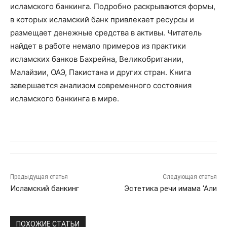
исламского банкинга. Подробно раскрываются формы,
в которых исламский банк привлекает ресурсы и
размещает денежные средства в активы. Читатель
найдет в работе немало примеров из практики
исламских банков Бахрейна, Великобритании,
Малайзии, ОАЭ, Пакистана и других стран. Книга
завершается анализом современного состояния
исламского банкинга в мире.
Предыдущая статья
Следующая статья
Исламский банкинг
Эстетика речи имама ‘Али
ПОХОЖИЕ СТАТЬИ