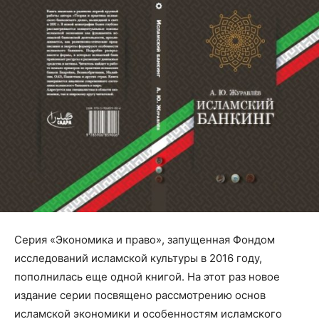
Серия «Экономика и право», запущенная Фондом
исследований исламской культуры в 2016 году,
пополнилась еще одной книгой. На этот раз новое
издание серии посвящено рассмотрению основ
исламской экономики и особенностям исламского