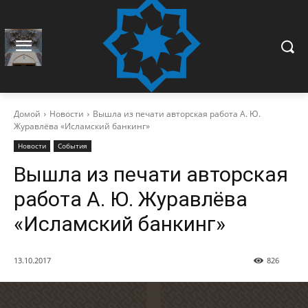
Домой
Новости
Вышла из печати авторская работа А. Ю.
Журавлёва «Исламский банкинг»
Новости
События
Вышла из печати авторская
работа А. Ю. Журавлёва
«Исламский банкинг»
13.10.2017
826