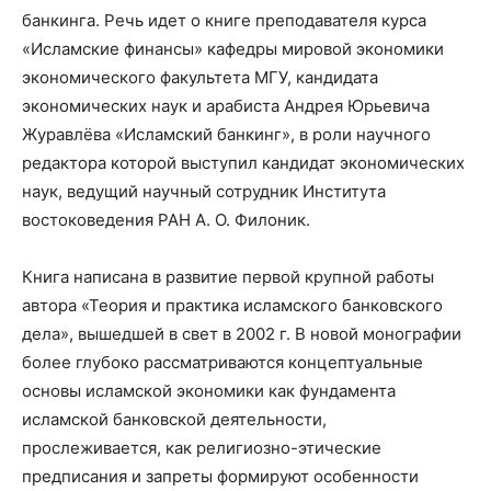
банкинга. Речь идет о книге преподавателя курса
«Исламские финансы» кафедры мировой экономики
экономического факультета МГУ, кандидата
экономических наук и арабиста Андрея Юрьевича
Журавлёва «Исламский банкинг»
, в роли научного
редактора которой выступил кандидат экономических
наук, ведущий научный сотрудник Института
востоковедения РАН А. О. Филоник.
Книга написана в развитие первой крупной работы
автора «Теория и практика исламского банковского
дела», вышедшей в свет в 2002 г. В новой монографии
более глубоко рассматриваются концептуальные
основы исламской экономики как фундамента
исламской банковской деятельности,
прослеживается, как религиозно-этические
предписания и запреты формируют особенности