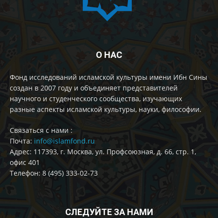
О НАС
Фонд исследований исламской культуры имени Ибн Сины
создан в 2007 году и объединяет представителей
научного и студенческого сообщества, изучающих
разные аспекты исламской культуры, науки, философии.
Cвязаться с нами :
Почта:
info@islamfond.ru
Адрес: 117393, г. Москва, ул. Профсоюзная, д. 66, стр. 1,
офис 401
Телефон: 8 (495) 333-02-73
СЛЕДУЙТЕ ЗА НАМИ