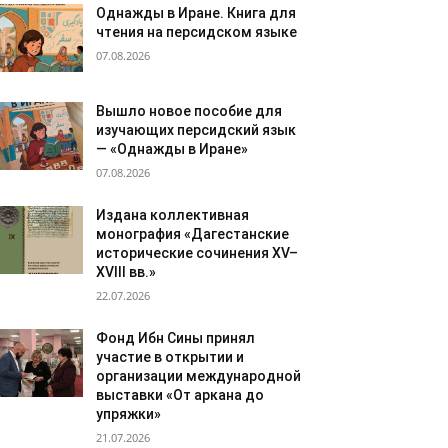
Однажды в Иране. Книга для
чтения на персидском языке
07.08.2026
Вышло новое пособие для
изучающих персидский язык
— «Однажды в Иране»
07.08.2026
Издана коллективная
монография «Дагестанские
исторические сочинения XV–
XVIII вв.»
22.07.2026
Фонд Ибн Сины принял
участие в открытии и
организации международной
выставки «От аркана до
упряжки»
21.07.2026