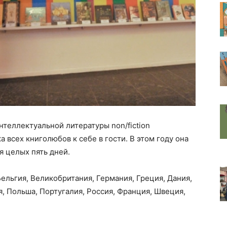
нтеллектуальной литературы non/fiction
всех книголюбов к себе в гости. В этом году она
я целых пять дней.
 Бельгия, Великобритания, Германия, Греция, Дания,
я, Польша, Португалия, Россия, Франция, Швеция,