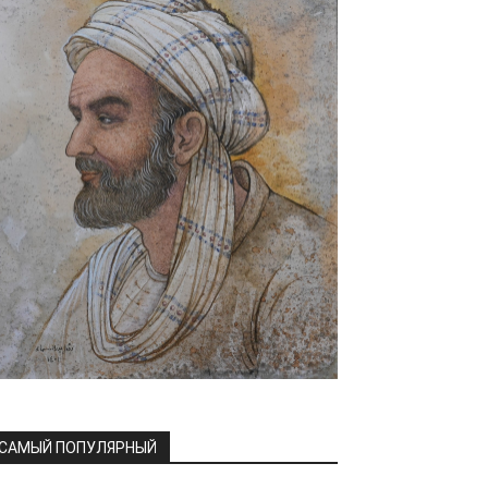
САМЫЙ ПОПУЛЯРНЫЙ