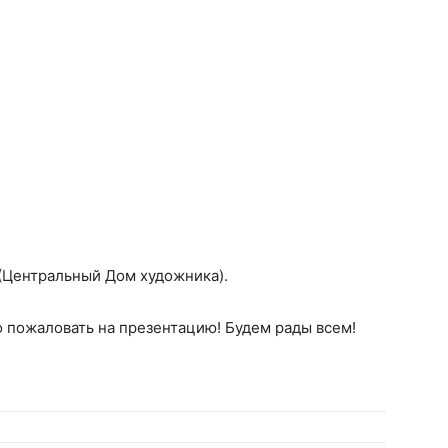
0 (Центральный Дом художника).
 пожаловать на презентацию! Будем рады всем!