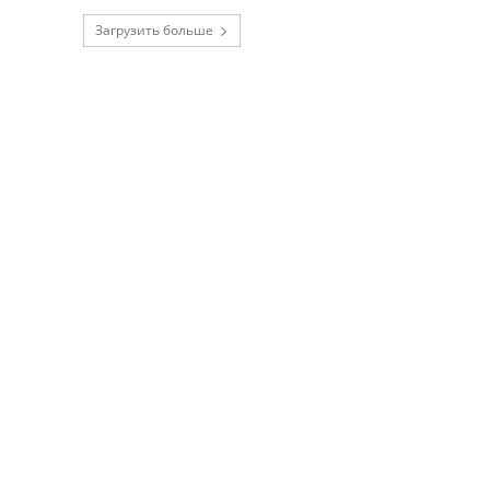
Загрузить больше