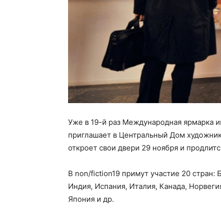
Уже в 19-й раз Международная ярмарка и
приглашает в Центральный Дом художника 
откроет свои двери 29 ноября и продлитс
В non/fiction19 примут участие 20 стран:
Индия, Испания, Италия, Канада, Норвеги
Япония и др.