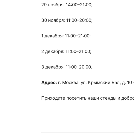
29 ноября: 14:00–21:00;
30 ноября: 11:00–20:00;
1 декабря: 11:00–21:00;
2 декабря: 11:00–21:00;
3 декабря: 11:00–20:00.
Адрес:
г. Москва, ул. Крымский Вал, д. 1
Приходите посетить наши стенды и добро