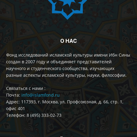
О НАС
Фонд исследований исламской культуры имени Ибн Сины
создан в 2007 году и объединяет представителей
научного и студенческого сообщества, изучающих
разные аспекты исламской культуры, науки, философии.
Cвязаться с нами :
Почта:
info@islamfond.ru
Адрес: 117393, г. Москва, ул. Профсоюзная, д. 66, стр. 1,
офис 401
Телефон: 8 (495) 333-02-73