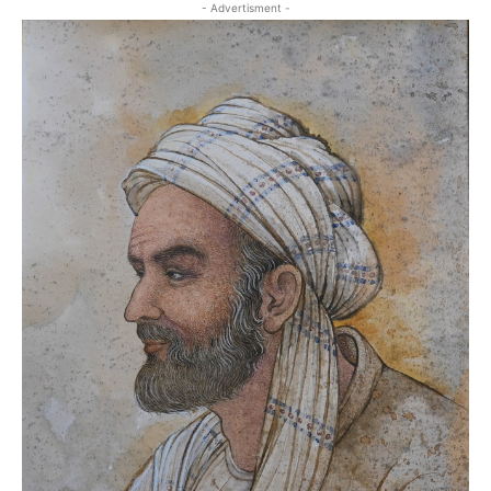
- Advertisment -