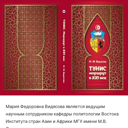
Мария Федоровна Видясова является ведущим
научным сотрудником кафедры политологии Востока
Института стран Азии и Африки МГУ имени М.В.