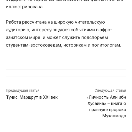
иллюстрирована.
Работа рассчитана на широкую читательскую
аудиторию, интересующуюся событиями в афро-
азиатском мире, и может служить подспорьем
студентам-востоковедам, историкам и политологам.
Предыдущая статья
Следующая статья
Тунис. Маршрут в XXI век
«Личность Али ибн
Хусайна» – книга о
правнуке пророка
Мухаммада