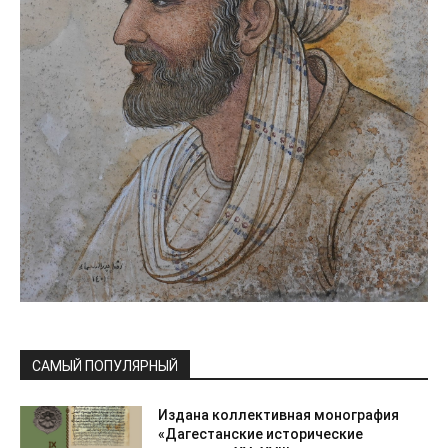
САМЫЙ ПОПУЛЯРНЫЙ
Издана коллективная монография
«Дагестанские исторические