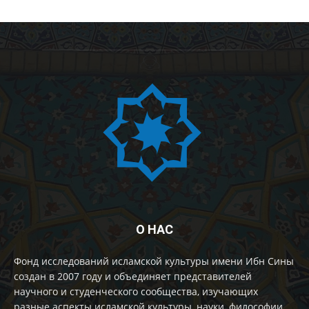
О НАС
Фонд исследований исламской культуры имени Ибн Сины
создан в 2007 году и объединяет представителей
научного и студенческого сообщества, изучающих
разные аспекты исламской культуры, науки, философии.