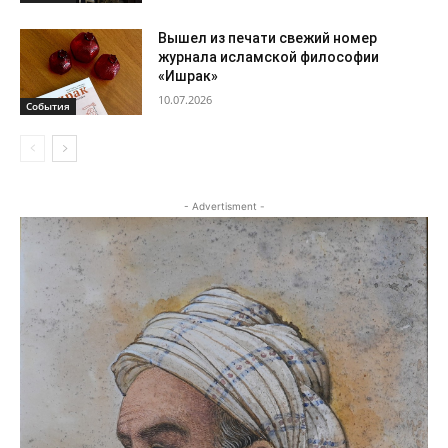
Вышел из печати свежий номер
журнала исламской философии
«Ишрак»
10.07.2026
События
- Advertisment -