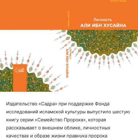
Издательство «Садра» при поддержке Фонда
исследований исламской культуры выпустило шестую
книгу серии «Семейство Пророка», которая
рассказывает о внешнем облике, личностных
качествах и образе жизни правнука пророка