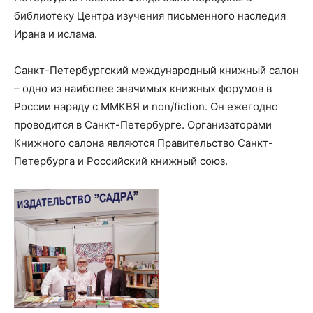
библиотеку Центра изучения письменного наследия
Ирана и ислама.
Санкт-Петербургский международный книжный салон
– одно из наиболее значимых книжных форумов в
России наряду с ММКВЯ и non/fiction. Он ежегодно
проводится в Санкт-Петербурге. Организаторами
Книжного салона являются Правительство Санкт-
Петербурга и Российский книжный союз.