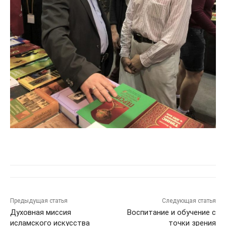
Предыдущая статья
Следующая статья
Духовная миссия
Воспитание и обучение с
исламского искусства
точки зрения