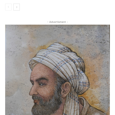
- Advertisment -