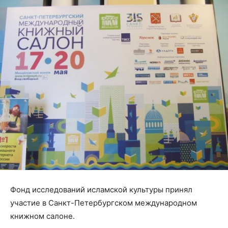
Фонд исследований исламской культуры принял
участие в Санкт-Петербургском международном
книжном салоне.