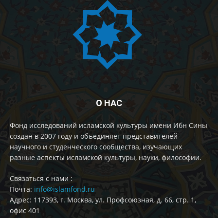
О НАС
Фонд исследований исламской культуры имени Ибн Сины
создан в 2007 году и объединяет представителей
научного и студенческого сообщества, изучающих
разные аспекты исламской культуры, науки, философии.
Cвязаться с нами :
Почта:
info@islamfond.ru
Адрес: 117393, г. Москва, ул. Профсоюзная, д. 66, стр. 1,
офис 401