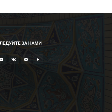
ЛЕДУЙТЕ ЗА НАМИ