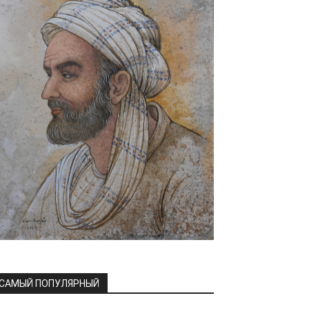
САМЫЙ ПОПУЛЯРНЫЙ