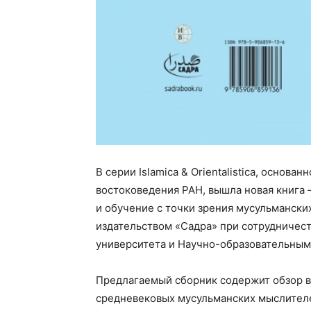
В серии
Islamica
&
Orientalistica
, основанн
востоковедения РАН, вышла новая книга
и обучение с точки зрения мусульмански
издательством «Садра» при сотрудничест
университета и Научно-образовательным
Предлагаемый сборник содержит обзор в
средневековых мусульманских мыслителей