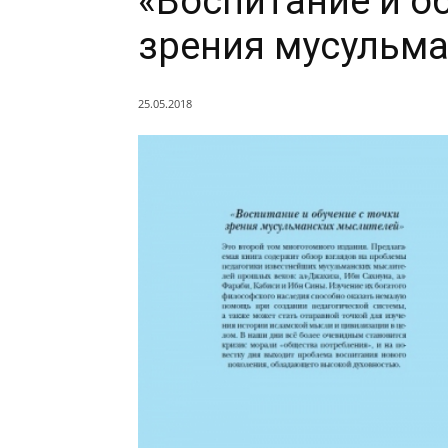
«Воспитание и об
зрения мусульм
25.05.2018