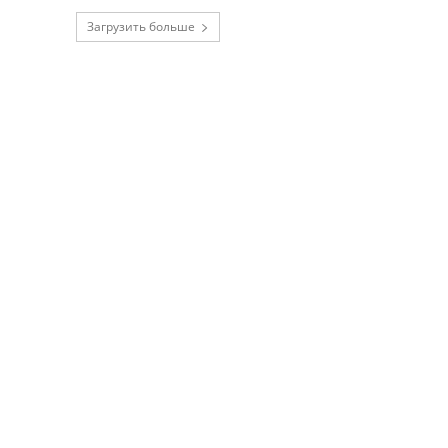
Загрузить больше