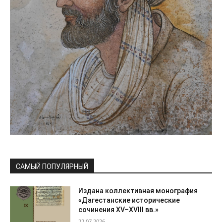
САМЫЙ ПОПУЛЯРНЫЙ
Издана коллективная монография
«Дагестанские исторические
сочинения XV–XVIII вв.»
22.07.2026