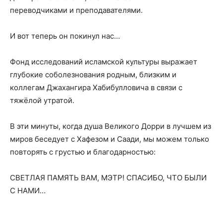
переводчиками и преподавателями.
И вот теперь он покинул нас…
Фонд исследований исламской культуры выражает
глубокие соболезнования родным, близким и
коллегам Джахангира Хабибулловича в связи с
тяжёлой утратой.
В эти минуты, когда душа Великого Дорри в лучшем из
миров беседует с Хафезом и Саади, мы можем только
повторять с грустью и благодарностью:
СВЕТЛАЯ ПАМЯТЬ ВАМ, МЭТР! СПАСИБО, ЧТО БЫЛИ
С НАМИ…