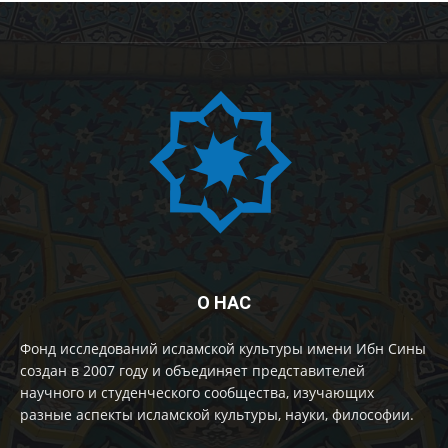
О НАС
Фонд исследований исламской культуры имени Ибн Сины
создан в 2007 году и объединяет представителей
научного и студенческого сообщества, изучающих
разные аспекты исламской культуры, науки, философии.