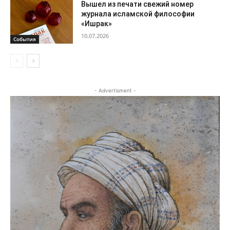
Вышел из печати свежий номер
журнала исламской философии
«Ишрак»
10.07.2026
События
- Advertisment -