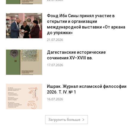
Фонд Ибн Сины принял участие в
открытии и организации
международной выставки «От аркана
до упряжки»
21.07.2026
Дагестанские исторические
сочинения XV–XVIII вв.
17.07.2026
Ишрак. Журнал исламской философии
2026. Т. IV. № 1
16.07.2026
Загрузить больше