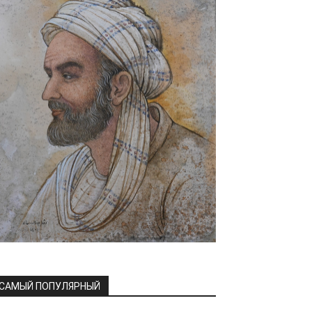
САМЫЙ ПОПУЛЯРНЫЙ