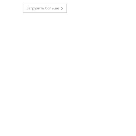
Загрузить больше