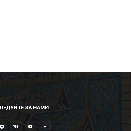
ЛЕДУЙТЕ ЗА НАМИ