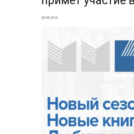
примет участие
28.08.2018