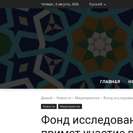
Четверг, 6 августа, 2026
Русский
ГЛАВНАЯ
Н
Домой
Новости
Мероприятия
Фонд исследова
Новости
Мероприятия
Фонд исследован