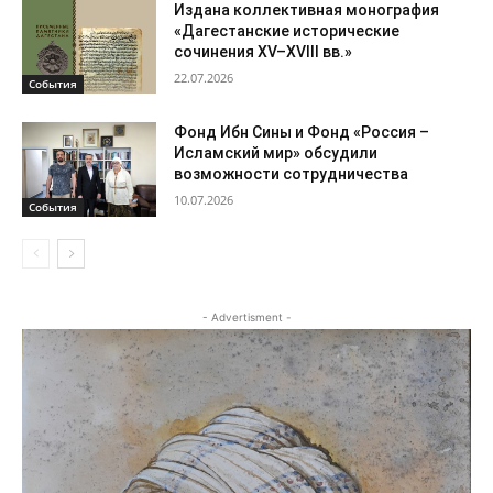
Издана коллективная монография
«Дагестанские исторические
сочинения XV–XVIII вв.»
22.07.2026
События
Фонд Ибн Сины и Фонд «Россия –
Исламский мир» обсудили
возможности сотрудничества
10.07.2026
События
- Advertisment -