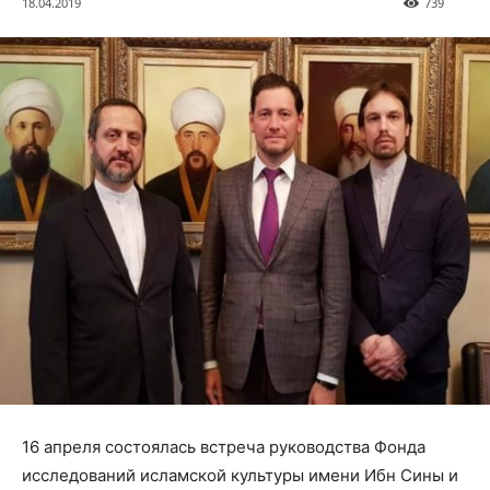
18.04.2019
739
16 апреля состоялась встреча руководства Фонда
исследований исламской культуры имени Ибн Сины и