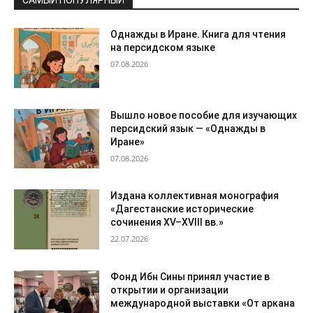
САМЫЙ ПОПУЛЯРНЫЙ
Однажды в Иране. Книга для чтения
на персидском языке
07.08.2026
Вышло новое пособие для изучающих
персидский язык — «Однажды в
Иране»
07.08.2026
Издана коллективная монография
«Дагестанские исторические
сочинения XV–XVIII вв.»
22.07.2026
Фонд Ибн Сины принял участие в
открытии и организации
международной выставки «От аркана