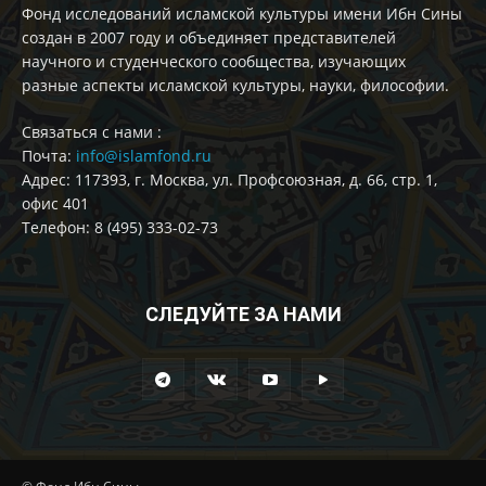
Фонд исследований исламской культуры имени Ибн Сины
создан в 2007 году и объединяет представителей
научного и студенческого сообщества, изучающих
разные аспекты исламской культуры, науки, философии.
Cвязаться с нами :
Почта:
info@islamfond.ru
Адрес: 117393, г. Москва, ул. Профсоюзная, д. 66, стр. 1,
офис 401
Телефон: 8 (495) 333-02-73
СЛЕДУЙТЕ ЗА НАМИ