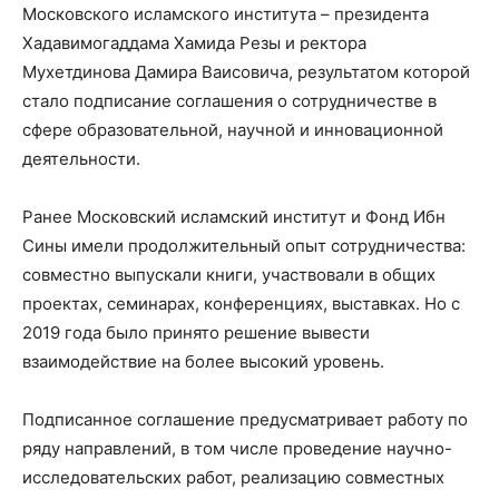
Московского исламского института
–
президента
Хадавимогаддама Хамида Резы и ректора
Мухетдинова Дамира Ваисовича, результатом которой
стало подписание соглашения о сотрудничестве в
сфере образовательной, научной и инновационной
деятельности.
Ранее Московский исламский институт и Фонд Ибн
Сины имели продолжительный опыт сотрудничества:
совместно выпускали книги, участвовали в общих
проектах, семинарах, конференциях, выставках. Но с
2019 года было принято решение вывести
взаимодействие на более высокий уровень.
Подписанное соглашение предусматривает работу по
ряду направлений, в том числе проведение научно-
исследовательских работ, реализацию совместных