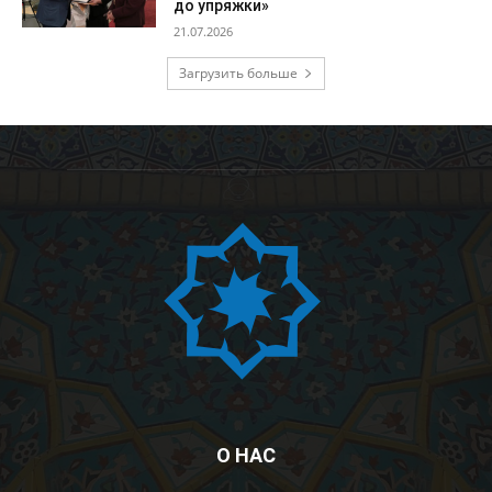
до упряжки»
21.07.2026
Загрузить больше
О НАС