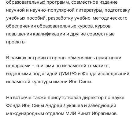
образовательных программ, совместное издание
научной и научно-популярной литературы, подготовку
учебных пособий, разработку учебно-методического
обеспечения образовательных курсов, курсов
повышения квалификации и другие совместные
проекты.
В рамках встречи стороны обменялись памятными
подарками – книгами по исламской тематике,
изданными под эгидой ДУМ РФ и Фонда исследований
исламской культуры имени Ибн Сины.
На встрече также присутствовал директор по науке
Фонда Ибн Сины Андрей Лукашев и заведующий
международным отделом МИИ Ринат Ибрагимов.