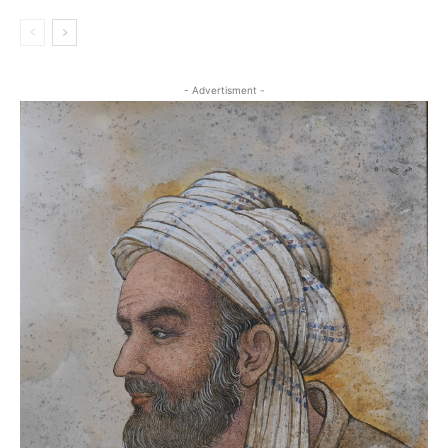
- Advertisment -