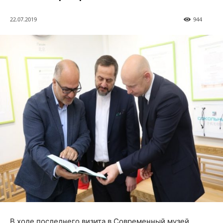
22.07.2019
944
В ходе последнего визита в Современный музей