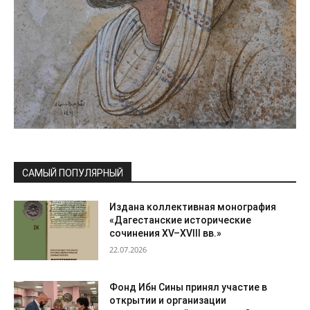
САМЫЙ ПОПУЛЯРНЫЙ
Издана коллективная монография
«Дагестанские исторические
сочинения XV–XVIII вв.»
22.07.2026
Фонд Ибн Сины принял участие в
открытии и организации