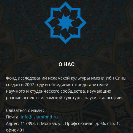
О НАС
Фонд исследований исламской культуры имени Ибн Сины
создан в 2007 году и объединяет представителей
научного и студенческого сообщества, изучающих
разные аспекты исламской культуры, науки, философии.
Cвязаться с нами :
Почта:
info@islamfond.ru
Адрес: 117393, г. Москва, ул. Профсоюзная, д. 66, стр. 1,
офис 401