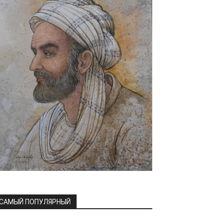
САМЫЙ ПОПУЛЯРНЫЙ