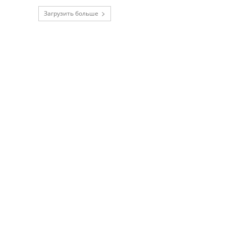
Загрузить больше