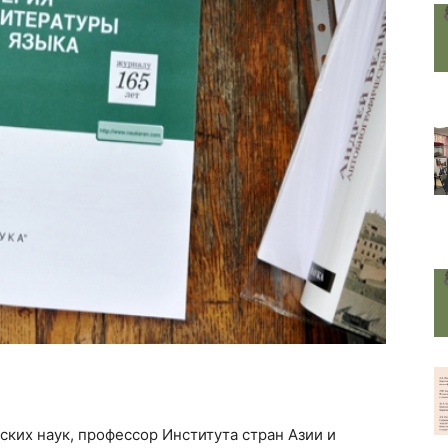
ских наук, профессор Института стран Азии и