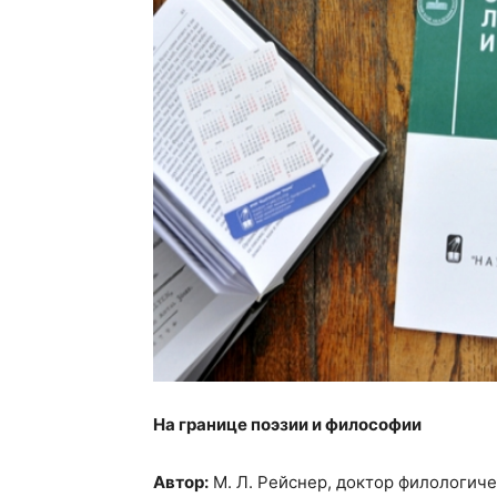
На границе поэзии и философии
Автор:
М. Л. Рейснер, доктор филологиче