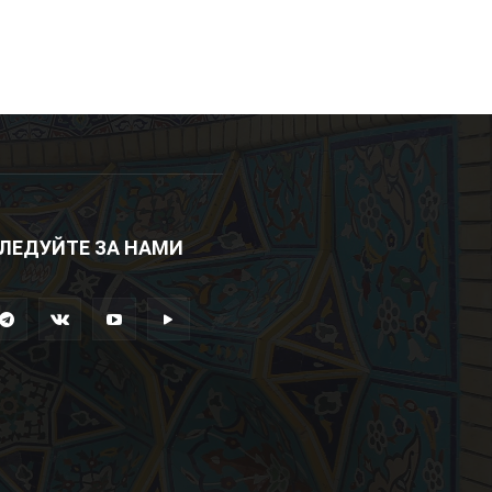
ЛЕДУЙТЕ ЗА НАМИ