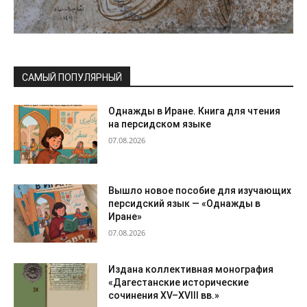
САМЫЙ ПОПУЛЯРНЫЙ
Однажды в Иране. Книга для чтения
на персидском языке
07.08.2026
Вышло новое пособие для изучающих
персидский язык — «Однажды в
Иране»
07.08.2026
Издана коллективная монография
«Дагестанские исторические
сочинения XV–XVIII вв.»