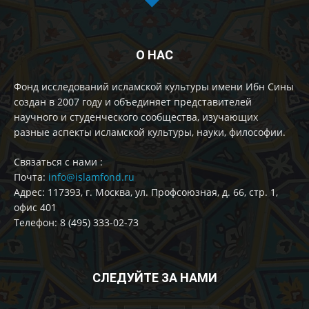
О НАС
Фонд исследований исламской культуры имени Ибн Сины
создан в 2007 году и объединяет представителей
научного и студенческого сообщества, изучающих
разные аспекты исламской культуры, науки, философии.
Cвязаться с нами :
Почта:
info@islamfond.ru
Адрес: 117393, г. Москва, ул. Профсоюзная, д. 66, стр. 1,
офис 401
Телефон: 8 (495) 333-02-73
СЛЕДУЙТЕ ЗА НАМИ