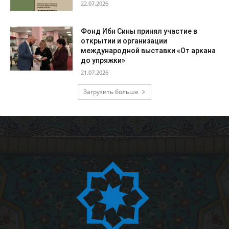
22.07.2026
Фонд Ибн Сины принял участие в
открытии и организации
международной выставки «От аркана
до упряжки»
21.07.2026
Загрузить больше