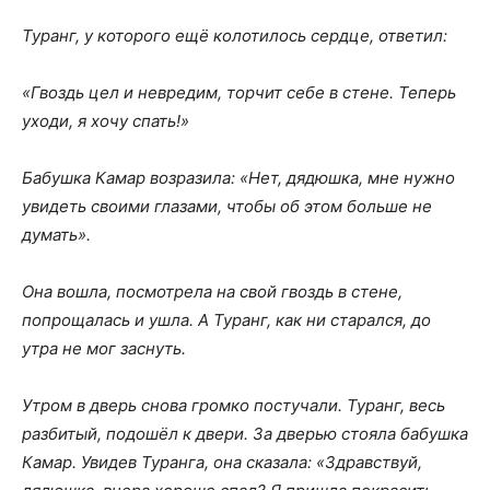
Туранг, у которого ещё колотилось сердце, ответил:
«Гвоздь цел и невредим, торчит себе в стене. Теперь
уходи, я хочу спать!»
Бабушка Камар возразила: «Нет, дядюшка, мне нужно
увидеть своими глазами, чтобы об этом больше не
думать».
Она вошла, посмотрела на свой гвоздь в стене,
попрощалась и ушла. А Туранг, как ни старался, до
утра не мог заснуть.
Утром в дверь снова громко постучали. Туранг, весь
разбитый, подошёл к двери. За дверью стояла бабушка
Камар. Увидев Туранга, она сказала: «Здравствуй,