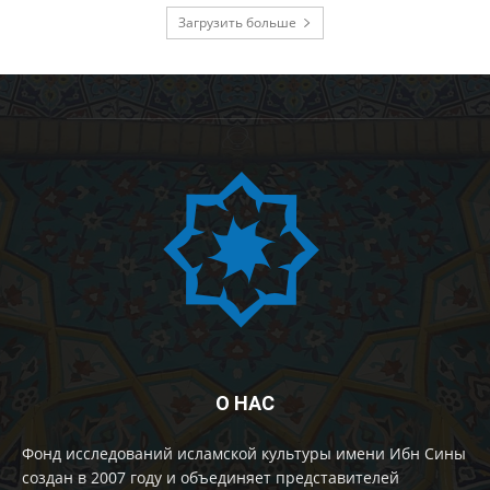
Загрузить больше
О НАС
Фонд исследований исламской культуры имени Ибн Сины
создан в 2007 году и объединяет представителей