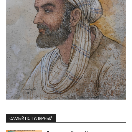
САМЫЙ ПОПУЛЯРНЫЙ