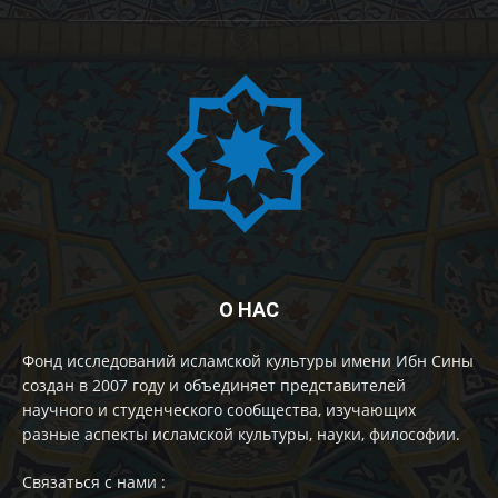
О НАС
Фонд исследований исламской культуры имени Ибн Сины
создан в 2007 году и объединяет представителей
научного и студенческого сообщества, изучающих
разные аспекты исламской культуры, науки, философии.
Cвязаться с нами :