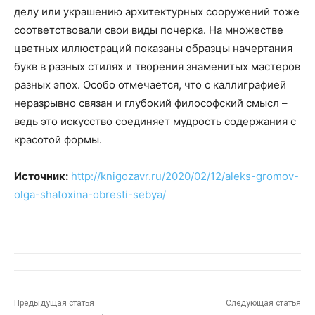
делу или украшению архитектурных сооружений тоже
соответствовали свои виды почерка. На множестве
цветных иллюстраций показаны образцы начертания
букв в разных стилях и творения знаменитых мастеров
разных эпох. Особо отмечается, что с каллиграфией
неразрывно связан и глубокий философский смысл –
ведь это искусство соединяет мудрость содержания с
красотой формы.
Источник:
http://knigozavr.ru/2020/02/12/aleks-gromov-
olga-shatoxina-obresti-sebya/
Предыдущая статья
Следующая статья