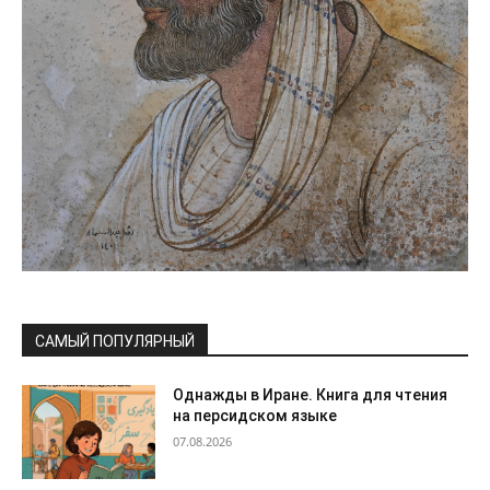
САМЫЙ ПОПУЛЯРНЫЙ
Однажды в Иране. Книга для чтения
на персидском языке
07.08.2026