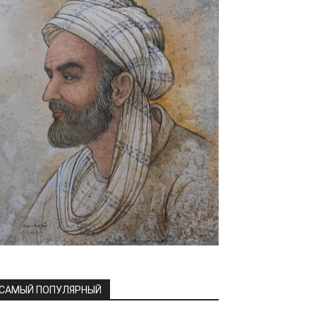
САМЫЙ ПОПУЛЯРНЫЙ