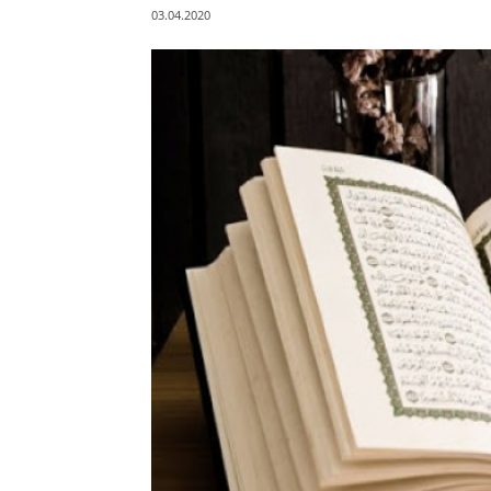
03.04.2020