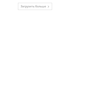
Загрузить больше