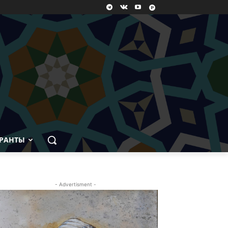
РАНТЫ
- Advertisment -