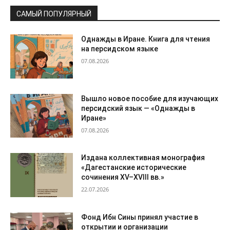
САМЫЙ ПОПУЛЯРНЫЙ
Однажды в Иране. Книга для чтения
на персидском языке
07.08.2026
Вышло новое пособие для изучающих
персидский язык — «Однажды в
Иране»
07.08.2026
Издана коллективная монография
«Дагестанские исторические
сочинения XV–XVIII вв.»
22.07.2026
Фонд Ибн Сины принял участие в
открытии и организации