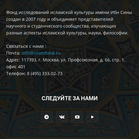
Фонд исследований исламской культуры имени Ибн Сины
создан в 2007 году и объединяет представителей
научного и студенческого сообщества, изучающих
разные аспекты исламской культуры, науки, философии.
Cвязаться с нами :
Почта:
info@islamfond.ru
Адрес: 117393, г. Москва, ул. Профсоюзная, д. 66, стр. 1,
офис 401
Телефон: 8 (495) 333-02-73
СЛЕДУЙТЕ ЗА НАМИ