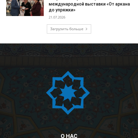
международной выставки «От аркана
до упряжки»
21.07.2026
Загрузить больше
О НАС