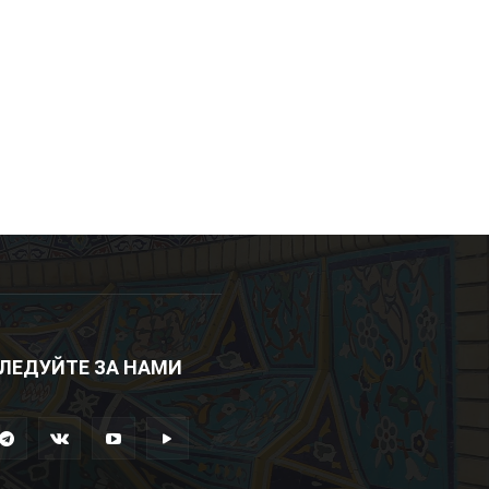
ЛЕДУЙТЕ ЗА НАМИ