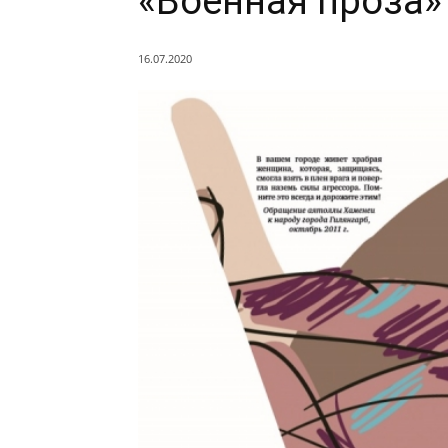
«Военная проза»
16.07.2020