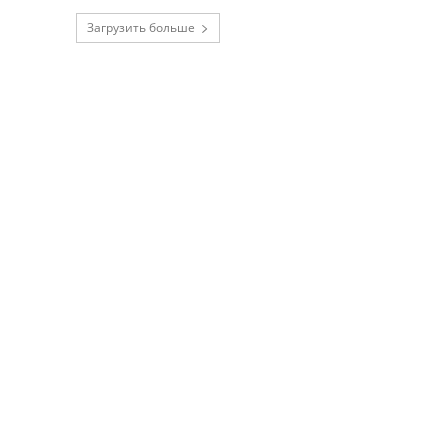
Загрузить больше