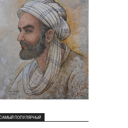
САМЫЙ ПОПУЛЯРНЫЙ