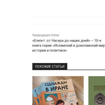
Предыдущая статья
«Египет: от Насера до наших дней» – 10-я
книга серии «Исламский и доисламский мир
история и политика»
ПОХОЖИЕ СТАТЬИ