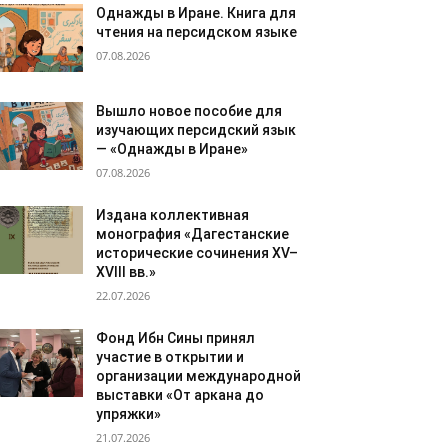
Однажды в Иране. Книга для
чтения на персидском языке
07.08.2026
Вышло новое пособие для
изучающих персидский язык
— «Однажды в Иране»
07.08.2026
Издана коллективная
монография «Дагестанские
исторические сочинения XV–
XVIII вв.»
22.07.2026
Фонд Ибн Сины принял
участие в открытии и
организации международной
выставки «От аркана до
упряжки»
21.07.2026