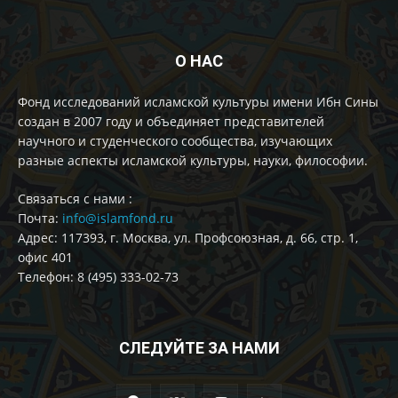
О НАС
Фонд исследований исламской культуры имени Ибн Сины
создан в 2007 году и объединяет представителей
научного и студенческого сообщества, изучающих
разные аспекты исламской культуры, науки, философии.
Cвязаться с нами :
Почта:
info@islamfond.ru
Адрес: 117393, г. Москва, ул. Профсоюзная, д. 66, стр. 1,
офис 401
Телефон: 8 (495) 333-02-73
СЛЕДУЙТЕ ЗА НАМИ