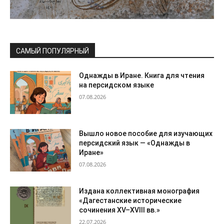
САМЫЙ ПОПУЛЯРНЫЙ
Однажды в Иране. Книга для чтения
на персидском языке
07.08.2026
Вышло новое пособие для изучающих
персидский язык — «Однажды в
Иране»
07.08.2026
Издана коллективная монография
«Дагестанские исторические
сочинения XV–XVIII вв.»
22.07.2026