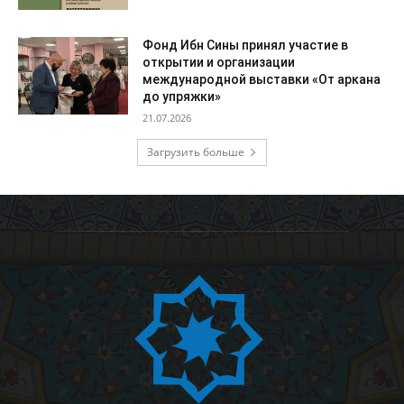
Фонд Ибн Сины принял участие в
открытии и организации
международной выставки «От аркана
до упряжки»
21.07.2026
Загрузить больше