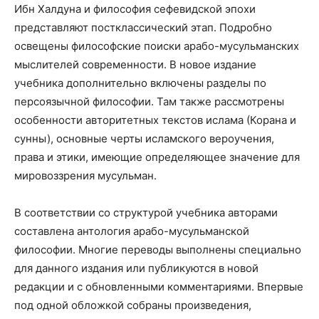
Ибн Халдуна и философия сефевидской эпохи
представляют постклассический этап. Подробно
освещены философские поиски арабо-мусульманских
мыслителей современности. В новое издание
учебника дополнительно включены разделы по
персоязычной философии. Там также рассмотрены
особенности авторитетных текстов ислама (Корана и
сунны), основные черты исламского вероучения,
права и этики, имеющие определяющее значение для
мировоззрения мусульман.
В соответствии со структурой учебника авторами
составлена антология арабо-мусульманской
философии. Многие переводы выполнены специально
для данного издания или публикуются в новой
редакции и с обновленными комментариями. Впервые
под одной обложкой собраны произведения,