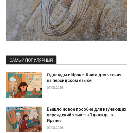
САМЫЙ ПОПУЛЯРНЫЙ
Однажды в Иране. Книга для чтения
на персидском языке
07.08.2026
Вышло новое пособие для изучающих
персидский язык — «Однажды в
Иране»
07.08.2026