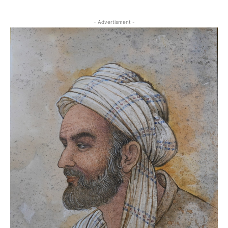
- Advertisment -