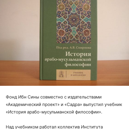
Фонд Ибн Сины совместно с издательствами
«Академический проект» и «Садра» выпустил учебник
«История арабо-мусульманской философии».
Над учебником работал коллектив Института