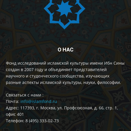
О НАС
Фонд исследований исламской культуры имени Ибн Сины
создан в 2007 году и объединяет представителей
научного и студенческого сообщества, изучающих
разные аспекты исламской культуры, науки, философии.
Cвязаться с нами :
Почта:
info@islamfond.ru
Адрес: 117393, г. Москва, ул. Профсоюзная, д. 66, стр. 1,
офис 401
Телефон: 8 (495) 333-02-73