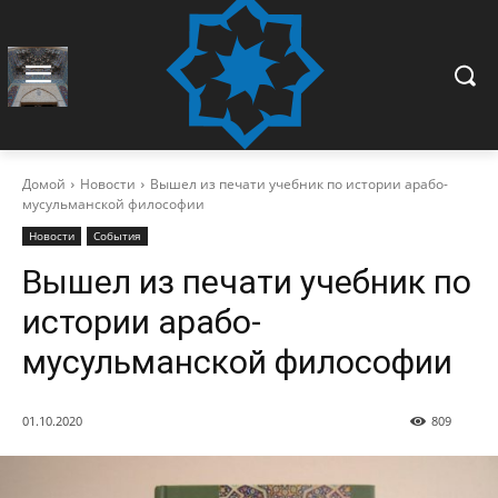
Домой
Новости
Вышел из печати учебник по истории арабо-
мусульманской философии
Новости
События
Вышел из печати учебник по
истории арабо-
мусульманской философии
01.10.2020
809