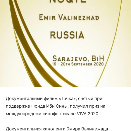
Документальный фильм «Точка», снятый при
поддержке Фонда Ибн Сины, получил приз на
международном кинофестивале VIVA 2020.
Документальная кинолента Эмира Валинежада