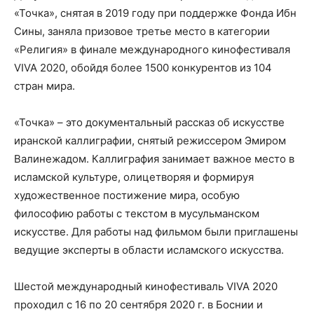
«Точка», снятая в 2019 году при поддержке Фонда Ибн
Сины, заняла призовое третье место в категории
«Религия» в финале международного кинофестиваля
VIVA 2020, обойдя более 1500 конкурентов из 104
стран мира.
«Точка» – это документальный рассказ об искусстве
иранской каллиграфии, снятый режиссером Эмиром
Валинежадом. Каллиграфия занимает важное место в
исламской культуре, олицетворяя и формируя
художественное постижение мира, особую
философию работы с текстом в мусульманском
искусстве. Для работы над фильмом были приглашены
ведущие эксперты в области исламского искусства.
Шестой международный кинофестиваль VIVA 2020
проходил с 16 по 20 сентября 2020 г. в Боснии и