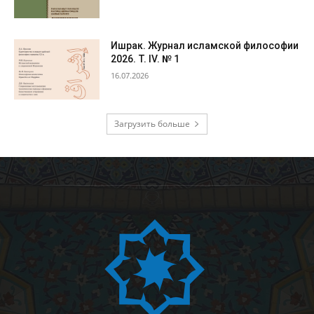
Ишрак. Журнал исламской философии
2026. Т. IV. № 1
16.07.2026
Загрузить больше