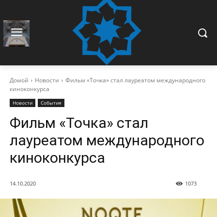
Домой
Новости
Фильм «Точка» стал лауреатом международного
киноконкурса
Новости
События
Фильм «Точка» стал
лауреатом международного
киноконкурса
14.10.2020
1073