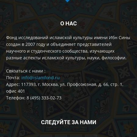
О НАС
Фонд исследований исламской культуры имени Ибн Сины
создан в 2007 году и объединяет представителей
научного и студенческого сообщества, изучающих
разные аспекты исламской культуры, науки, философии.
Cвязаться с нами :
Почта:
info@islamfond.ru
Адрес: 117393, г. Москва, ул. Профсоюзная, д. 66, стр. 1,
офис 401
Телефон: 8 (495) 333-02-73
СЛЕДУЙТЕ ЗА НАМИ