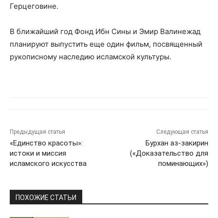
Герцеговине.
В ближайший год Фонд Ибн Сины и Эмир Валинежад
планируют выпустить еще один фильм, посвященный
рукописному наследию исламской культуры.
Предыдущая статья
Следующая статья
«Единство красоты»:
Бурхан аз-закирин
истоки и миссия
(«Доказательство для
исламского искусства
поминающих»)
ПОХОЖИЕ СТАТЬИ