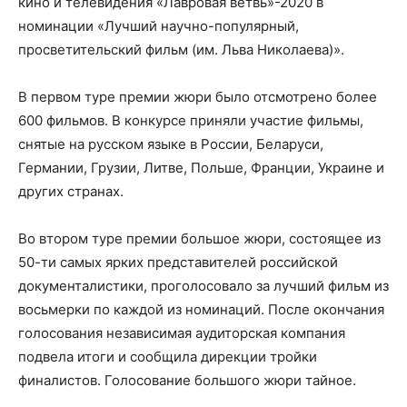
кино и телевидения «Лавровая ветвь»-2020 в
номинации «Лучший научно-популярный,
просветительский фильм (им. Льва Николаева)».
В первом туре премии жюри было отсмотрено более
600 фильмов. В конкурсе приняли участие фильмы,
снятые на русском языке в России, Беларуси,
Германии, Грузии, Литве, Польше, Франции, Украине и
других странах.
Во втором туре премии большое жюри, состоящее из
50-ти самых ярких представителей российской
документалистики, проголосовало за лучший фильм из
восьмерки по каждой из номинаций. После окончания
голосования независимая аудиторская компания
подвела итоги и сообщила дирекции тройки
финалистов. Голосование большого жюри тайное.