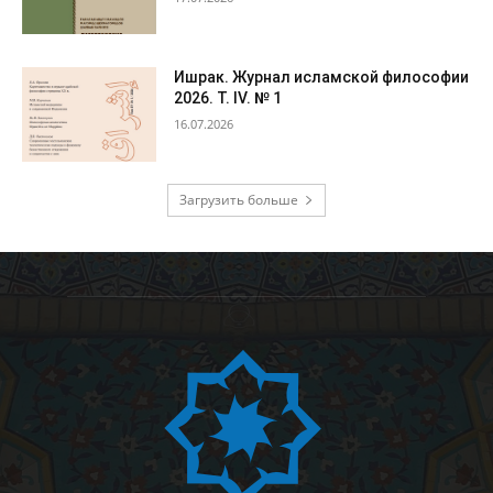
Ишрак. Журнал исламской философии
2026. Т. IV. № 1
16.07.2026
Загрузить больше