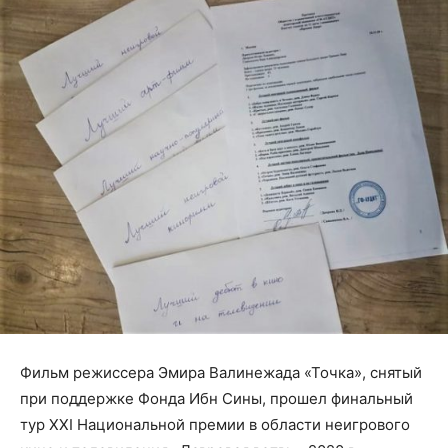
Фильм режиссера Эмира Валинежада «Точка», снятый
при поддержке Фонда Ибн Сины, прошел финальный
тур
XXI
Национальной премии в области неигрового