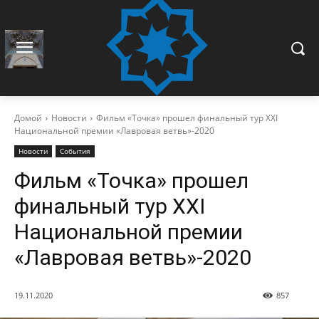
Домой
Новости
Фильм «Точка» прошел финальный тур XXI
Национальной премии «Лавровая ветвь»-2020
Новости
События
Фильм «Точка» прошел
финальный тур XXI
Национальной премии
«Лавровая ветвь»-2020
19.11.2020
857