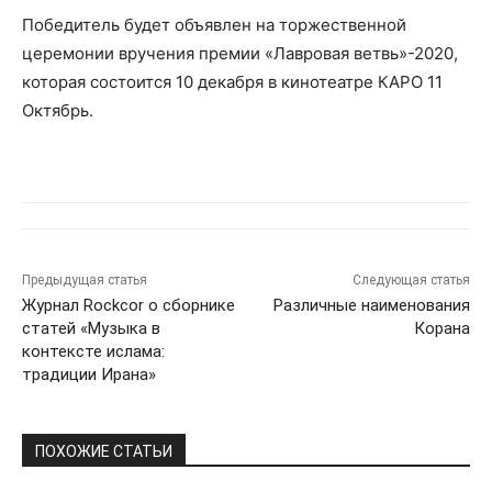
Победитель будет объявлен на торжественной
церемонии вручения премии «Лавровая ветвь»-2020,
которая состоится 10 декабря в кинотеатре КАРО 11
Октябрь.
Предыдущая статья
Следующая статья
Журнал Rockcor о сборнике
Различные наименования
статей «Музыка в
Корана
контексте ислама:
традиции Ирана»
ПОХОЖИЕ СТАТЬИ