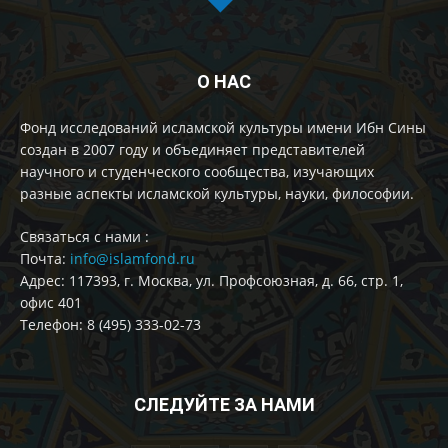
О НАС
Фонд исследований исламской культуры имени Ибн Сины
создан в 2007 году и объединяет представителей
научного и студенческого сообщества, изучающих
разные аспекты исламской культуры, науки, философии.
Cвязаться с нами :
Почта:
info@islamfond.ru
Адрес: 117393, г. Москва, ул. Профсоюзная, д. 66, стр. 1,
офис 401
Телефон: 8 (495) 333-02-73
СЛЕДУЙТЕ ЗА НАМИ