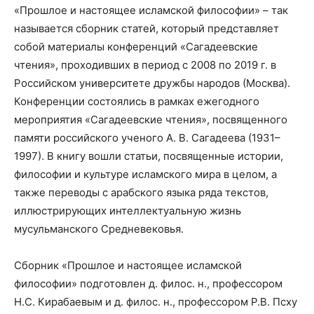
«Прошлое и настоящее исламской философии» – так
называется сборник статей, который представляет
собой материалы конференций «Сагадеевские
чтения», проходивших в период с 2008 по 2019 г. в
Российском университете дружбы народов (Москва).
Конференции состоялись в рамках ежегодного
мероприятия «Сагадеевские чтения», посвященного
памяти российского ученого А. В. Сагадеева (1931–
1997). В книгу вошли статьи, посвященные истории,
философии и культуре исламского мира в целом, а
также переводы с арабского языка ряда текстов,
иллюстрирующих интеллектуальную жизнь
мусульманского Средневековья.
Сборник «Прошлое и настоящее исламской
философии» подготовлен д. филос. н., профессором
Н.С. Кирабаевым и д. филос. н., профессором Р.В. Псху