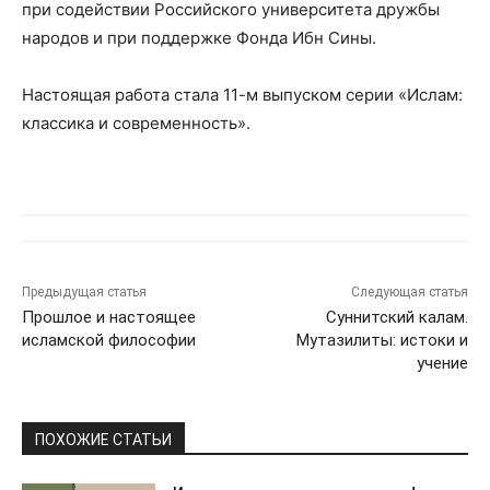
при содействии Российского университета дружбы
народов и при поддержке Фонда Ибн Сины.
Настоящая работа стала 11-м выпуском серии «Ислам:
классика и современность».
Предыдущая статья
Следующая статья
Прошлое и настоящее
Суннитский калам.
исламской философии
Мутазилиты: истоки и
учение
ПОХОЖИЕ СТАТЬИ