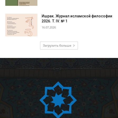
Ишрак. Журнал исламской философии
2026. Т. IV. № 1
16.07.2026
Загрузить больше