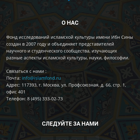
О НАС
Фонд исследований исламской культуры имени Ибн Сины
создан в 2007 году и объединяет представителей
научного и студенческого сообщества, изучающих
разные аспекты исламской культуры, науки, философии.
Cвязаться с нами :
Почта:
info@islamfond.ru
Адрес: 117393, г. Москва, ул. Профсоюзная, д. 66, стр. 1,
офис 401
Телефон: 8 (495) 333-02-73
СЛЕДУЙТЕ ЗА НАМИ