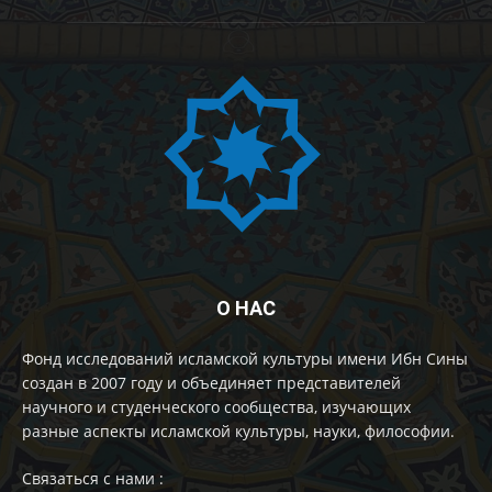
О НАС
Фонд исследований исламской культуры имени Ибн Сины
создан в 2007 году и объединяет представителей
научного и студенческого сообщества, изучающих
разные аспекты исламской культуры, науки, философии.
Cвязаться с нами :