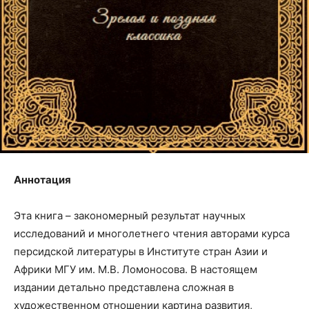
Аннотация
Эта книга – закономерный результат научных
исследований и многолетнего чтения авторами курса
персидской литературы в Институте стран Азии и
Африки МГУ им. М.В. Ломоносова. В настоящем
издании детально представлена сложная в
художественном отношении картина развития,