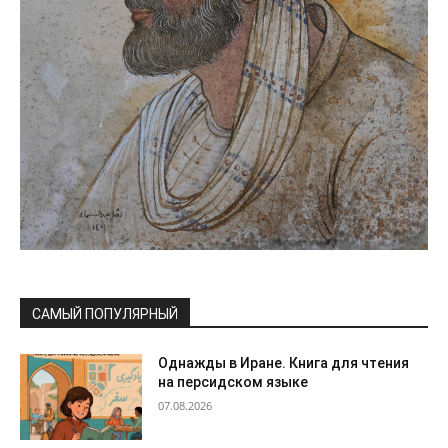
САМЫЙ ПОПУЛЯРНЫЙ
Однажды в Иране. Книга для чтения
на персидском языке
07.08.2026