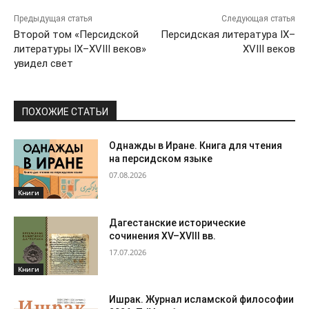
Предыдущая статья
Следующая статья
Второй том «Персидской
Персидская литература IX–
литературы IX–XVIII веков»
XVIII веков
увидел свет
ПОХОЖИЕ СТАТЬИ
Однажды в Иране. Книга для чтения
на персидском языке
07.08.2026
Книги
Дагестанские исторические
сочинения XV–XVIII вв.
17.07.2026
Книги
Ишрак. Журнал исламской философии