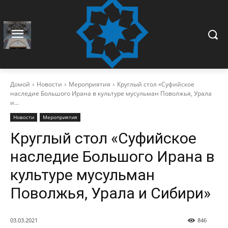
Домой
Новости
Мероприятия
Круглый стол «Суфийское
наследие Большого Ирана в культуре мусульман Поволжья, Урала
и...
Новости
Мероприятия
Круглый стол «Суфийское
наследие Большого Ирана в
культуре мусульман
Поволжья, Урала и Сибири»
03.03.2021
846