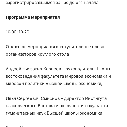
зарегистрировавшимся за час до его начала.
Программа мероприятия
10:00-10:20
Открытие мероприятия и вступительное слово
организаторов круглого стола
Андрей Ниязович Карнеев – руководитель Школы
востоковедения факультета мировой экономики и
мировой политики Высшей школы экономики;
Илья Сергеевич Смирнов – директор Института
классического Востока и античности факультета
гуманитарных наук Высшей школы экономики;