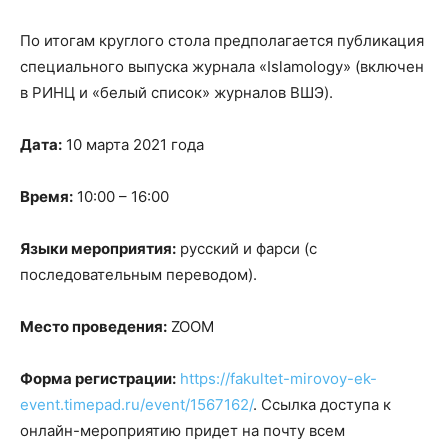
По итогам круглого стола предполагается публикация
специального выпуска журнала «Islamology» (включен
в РИНЦ и «белый список» журналов ВШЭ).
Дата:
10 марта 2021 года
Время:
10:00 – 16:00
Языки мероприятия:
русский и фарси (с
последовательным переводом).
Место проведения:
ZOOM
Форма регистрации:
https://fakultet-mirovoy-ek-
event.timepad.ru/event/1567162/
. Ссылка доступа к
онлайн-мероприятию придет на почту всем