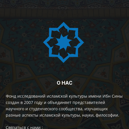
О НАС
Фонд исследований исламской культуры имени Ибн Сины
создан в 2007 году и объединяет представителей
научного и студенческого сообщества, изучающих
разные аспекты исламской культуры, науки, философии.
Cвязаться с нами :