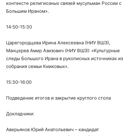
контексте религиозных связей мусульман России с
Большим Ираном».
14:50-15:30
Царегородцева Ирина Алексеевна (НИУ ВШЭ),
Манцерев Амир Азизович (НИУ ВШЭ): «Культурные
следы Большого Ирана в рукописных источниках из
собрания семьи Кииковых».
15:30-16:00
Подведение итогов и закрытие круглого стола
Докладчики:
Аверьянов Юрий Анатольевич – кандидат