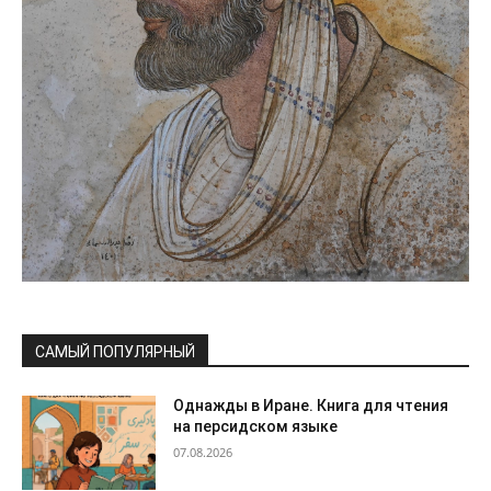
САМЫЙ ПОПУЛЯРНЫЙ
Однажды в Иране. Книга для чтения
на персидском языке
07.08.2026