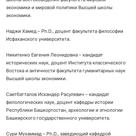
экономики и мировой политики Высшей школы
экономики.
Наджи Хамед – Ph.D., доцент факультета философии
Исфаханского университета.
Никитенко Евгения Леонидовна – кандидат
исторических наук, доцент Института классического
Востока и античности факультета гуманитарных наук
Высшей школы экономики.
Саитбатталов Искандер Расулевич – кандидат
филологических наук, доцент кафедры истории
Республики Башкортостан, археологии и этнологии
Башкирского государственного университета.
Сури Мухаммад – Ph.D., заведующий кафедрой