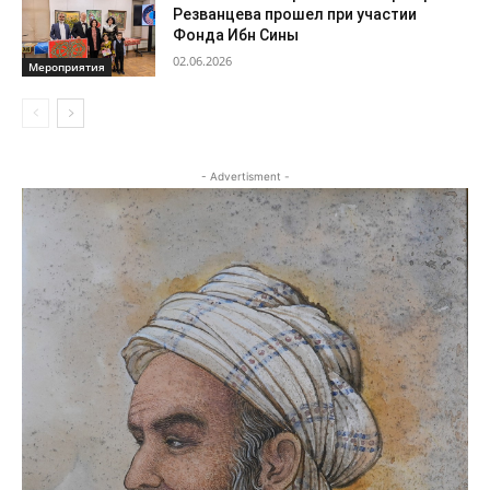
Резванцева прошел при участии
Фонда Ибн Сины
02.06.2026
Мероприятия
- Advertisment -