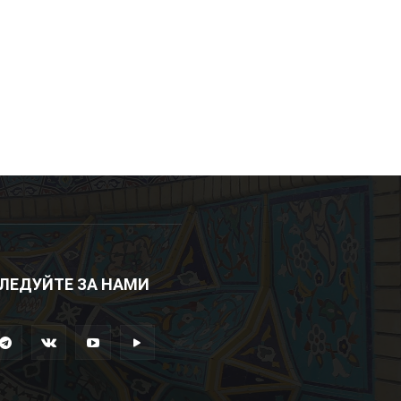
ЛЕДУЙТЕ ЗА НАМИ