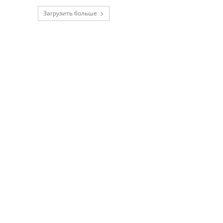
Загрузить больше