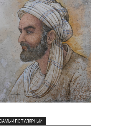
САМЫЙ ПОПУЛЯРНЫЙ