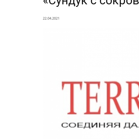
«Сундук с сокро
22.04.2021