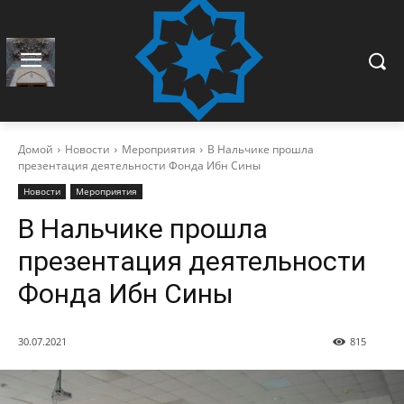
Домой
Новости
Мероприятия
В Нальчике прошла
презентация деятельности Фонда Ибн Сины
Новости
Мероприятия
В Нальчике прошла
презентация деятельности
Фонда Ибн Сины
30.07.2021
815