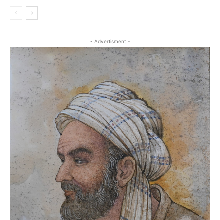
- Advertisment -