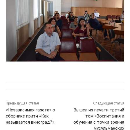
Предыдущая статья
Следующая статья
«Независимая газета» о
Вышел из печати третий
сборнике притч «Как
том «Воспитания и
называется виноград?»
обучения с точки зрения
мусульманских