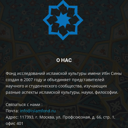
О НАС
Фонд исследований исламской культуры имени Ибн Сины
создан в 2007 году и объединяет представителей
научного и студенческого сообщества, изучающих
разные аспекты исламской культуры, науки, философии.
Cвязаться с нами :
Почта:
info@islamfond.ru
Адрес: 117393, г. Москва, ул. Профсоюзная, д. 66, стр. 1,
офис 401