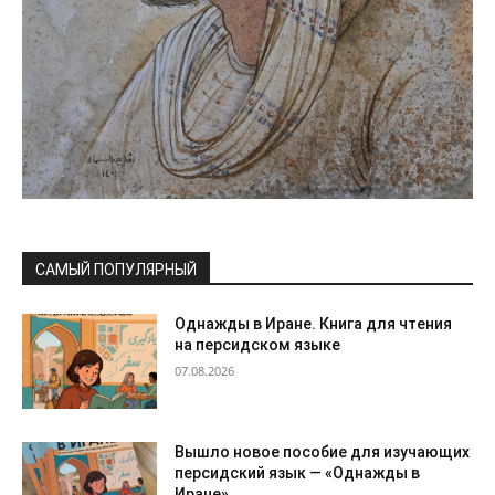
САМЫЙ ПОПУЛЯРНЫЙ
Однажды в Иране. Книга для чтения
на персидском языке
07.08.2026
Вышло новое пособие для изучающих
персидский язык — «Однажды в
Иране»