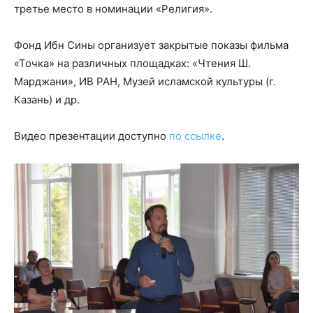
третье место в номинации «Религия».
Фонд Ибн Сины организует закрытые показы фильма
«Точка» на различных площадках: «Чтения Ш.
Марджани», ИВ РАН, Музей исламской культуры (г.
Казань) и др.
Видео презентации доступно
по ссылке
.