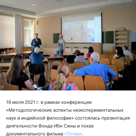
19 июля 2021 г. в рамках конференции
«Методологические аспекты неэкспериментальных
наук и индийской философии» состоялась презентация
деятельности Фонда Ибн Сины и показ
документального фильма
«Точка»
.