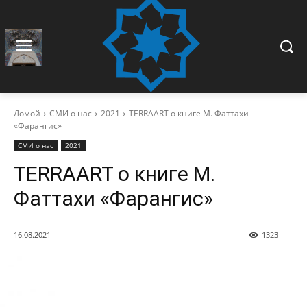
Домой
СМИ о нас
2021
TERRAART о книге М. Фаттахи
«Фарангис»
СМИ о нас
2021
TERRAART о книге М.
Фаттахи «Фарангис»
16.08.2021
1323