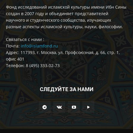
Фонд исследований исламской культуры имени Ибн Сины
создан в 2007 году и объединяет представителей
научного и студенческого сообщества, изучающих
разные аспекты исламской культуры, науки, философии.
Cвязаться с нами :
Почта:
info@islamfond.ru
Адрес: 117393, г. Москва, ул. Профсоюзная, д. 66, стр. 1,
офис 401
Телефон: 8 (495) 333-02-73
СЛЕДУЙТЕ ЗА НАМИ