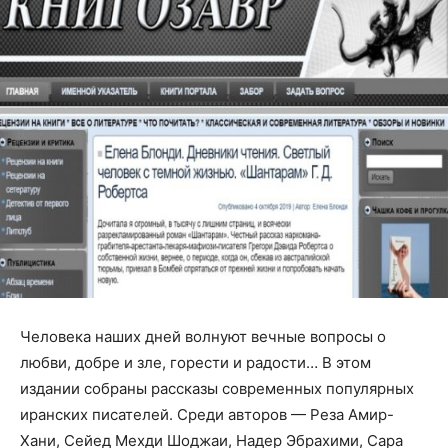
Человека наших дней волнуют вечные вопросы о
любви, добре и зле, горести и радости… В этом
издании собраны рассказы современных популярных
иранских писателей. Среди авторов — Реза Амир-
Хани, Сейед Мехди Шоджаи, Надер Эбрахими, Сара