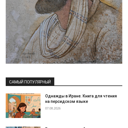
САМЫЙ ПОПУЛЯРНЫЙ
Однажды в Иране. Книга для чтения
на персидском языке
07.08.2026