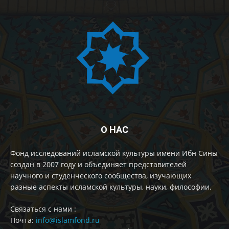
О НАС
Фонд исследований исламской культуры имени Ибн Сины
создан в 2007 году и объединяет представителей
научного и студенческого сообщества, изучающих
разные аспекты исламской культуры, науки, философии.
Cвязаться с нами :
Почта:
info@islamfond.ru