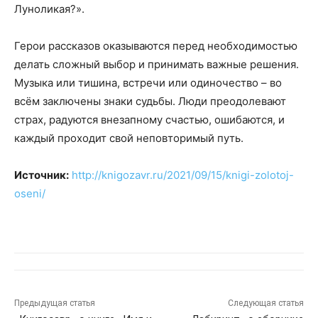
Луноликая?».
Герои рассказов оказываются перед необходимостью
делать сложный выбор и принимать важные решения.
Музыка или тишина, встречи или одиночество – во
всём заключены знаки судьбы. Люди преодолевают
страх, радуются внезапному счастью, ошибаются, и
каждый проходит свой неповторимый путь.
Источник:
http://knigozavr.ru/2021/09/15/knigi-zolotoj-
oseni/
Предыдущая статья
Следующая статья