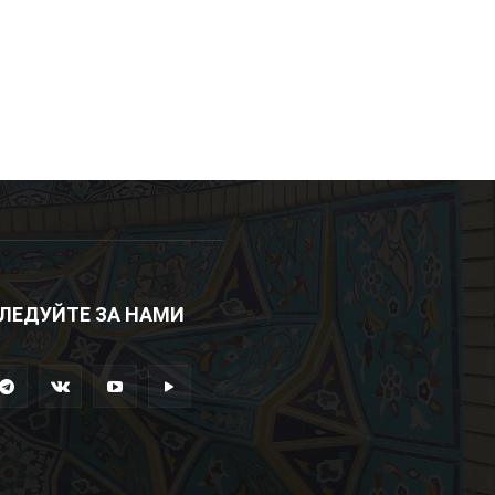
ЛЕДУЙТЕ ЗА НАМИ