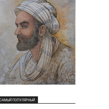
САМЫЙ ПОПУЛЯРНЫЙ