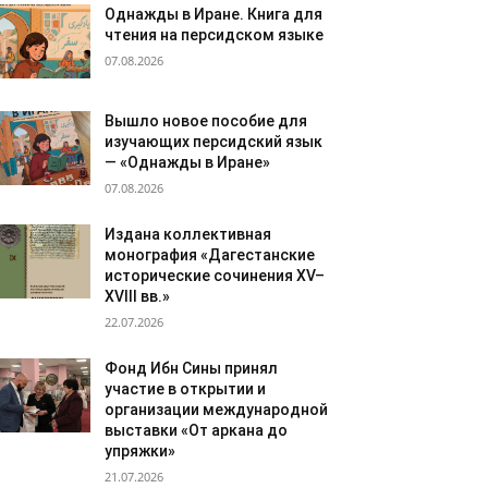
Однажды в Иране. Книга для
чтения на персидском языке
07.08.2026
Вышло новое пособие для
изучающих персидский язык
— «Однажды в Иране»
07.08.2026
Издана коллективная
монография «Дагестанские
исторические сочинения XV–
XVIII вв.»
22.07.2026
Фонд Ибн Сины принял
участие в открытии и
организации международной
выставки «От аркана до
упряжки»
21.07.2026