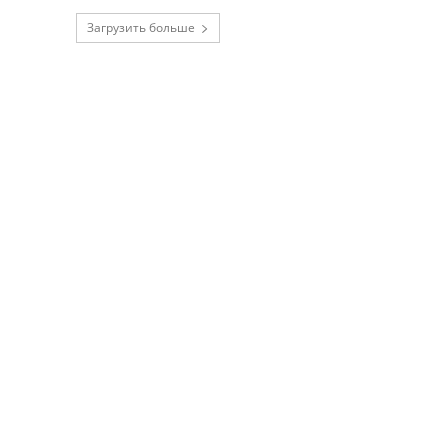
Загрузить больше