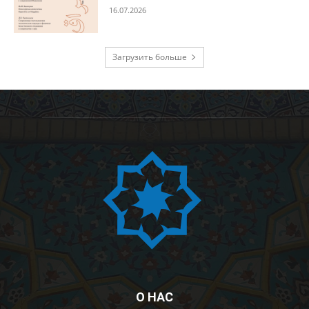
16.07.2026
Загрузить больше
О НАС