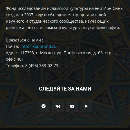
Фонд исследований исламской культуры имени Ибн Сины
создан в 2007 году и объединяет представителей
научного и студенческого сообщества, изучающих
разные аспекты исламской культуры, науки, философии.
Cвязаться с нами :
Почта:
info@islamfond.ru
Адрес: 117393, г. Москва, ул. Профсоюзная, д. 66, стр. 1,
офис 401
Телефон: 8 (495) 333-02-73
СЛЕДУЙТЕ ЗА НАМИ