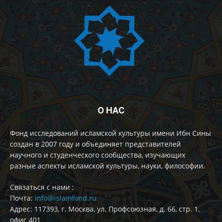
О НАС
Фонд исследований исламской культуры имени Ибн Сины
создан в 2007 году и объединяет представителей
научного и студенческого сообщества, изучающих
разные аспекты исламской культуры, науки, философии.
Cвязаться с нами :
Почта:
info@islamfond.ru
Адрес: 117393, г. Москва, ул. Профсоюзная, д. 66, стр. 1,
офис 401