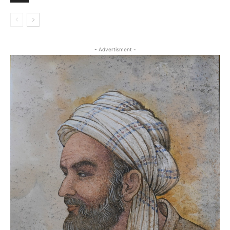
- Advertisment -