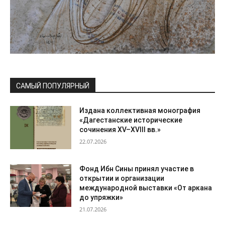
САМЫЙ ПОПУЛЯРНЫЙ
Издана коллективная монография
«Дагестанские исторические
сочинения XV–XVIII вв.»
22.07.2026
Фонд Ибн Сины принял участие в
открытии и организации
международной выставки «От аркана
до упряжки»
21.07.2026