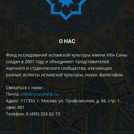
О НАС
Фонд исследований исламской культуры имени Ибн Сины
создан в 2007 году и объединяет представителей
научного и студенческого сообщества, изучающих
разные аспекты исламской культуры, науки, философии.
Cвязаться с нами :
Почта:
info@islamfond.ru
Адрес: 117393, г. Москва, ул. Профсоюзная, д. 66, стр. 1,
офис 401
Телефон: 8 (495) 333-02-73