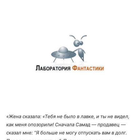
«Жена сказала: «Тебя не было в лавке, и ты не видел,
как меня опозорили! Сначала Самад — продавец —
сказал мне: “Я больше не могу отпускать вам в долг.