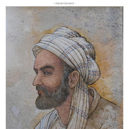
- Advertisment -