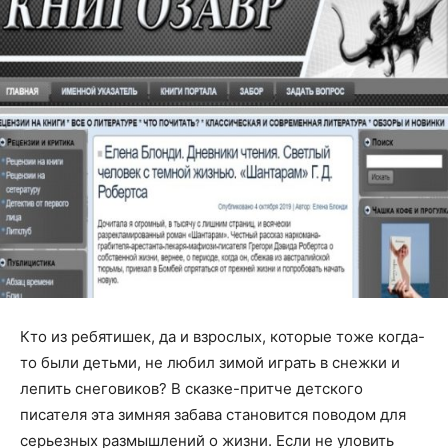
Кто из ребятишек, да и взрослых, которые тоже когда-
то были детьми, не любил зимой играть в снежки и
лепить снеговиков? В сказке-притче детского
писателя эта зимняя забава становится поводом для
серьезных размышлений о жизни. Если не уловить