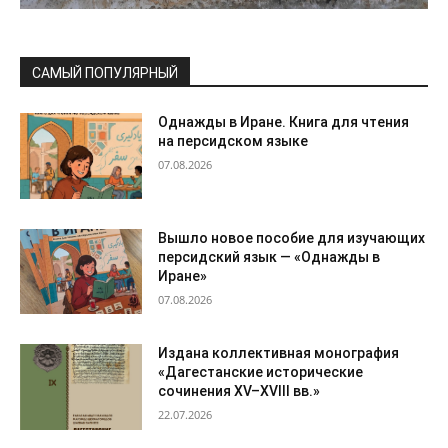
САМЫЙ ПОПУЛЯРНЫЙ
Однажды в Иране. Книга для чтения
на персидском языке
07.08.2026
Вышло новое пособие для изучающих
персидский язык — «Однажды в
Иране»
07.08.2026
Издана коллективная монография
«Дагестанские исторические
сочинения XV–XVIII вв.»
22.07.2026