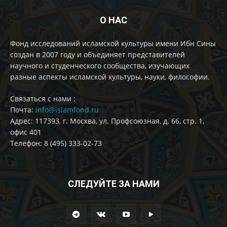
О НАС
Фонд исследований исламской культуры имени Ибн Сины
создан в 2007 году и объединяет представителей
научного и студенческого сообщества, изучающих
разные аспекты исламской культуры, науки, философии.
Cвязаться с нами :
Почта:
info@islamfond.ru
Адрес: 117393, г. Москва, ул. Профсоюзная, д. 66, стр. 1,
офис 401
Телефон: 8 (495) 333-02-73
СЛЕДУЙТЕ ЗА НАМИ