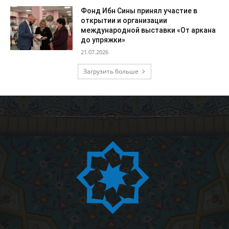
Фонд Ибн Сины принял участие в
открытии и организации
международной выставки «От аркана
до упряжки»
21.07.2026
Загрузить больше