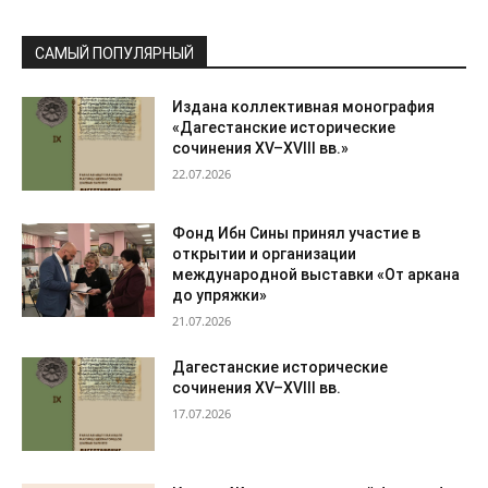
САМЫЙ ПОПУЛЯРНЫЙ
Издана коллективная монография
«Дагестанские исторические
сочинения XV–XVIII вв.»
22.07.2026
Фонд Ибн Сины принял участие в
открытии и организации
международной выставки «От аркана
до упряжки»
21.07.2026
Дагестанские исторические
сочинения XV–XVIII вв.
17.07.2026