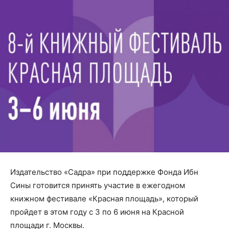
Издательство «Садра» при поддержке Фонда Ибн
Сины готовится принять участие в ежегодном
книжном фестивале «Красная площадь», который
пройдет в этом году с 3 по 6 июня на Красной
площади г. Москвы.