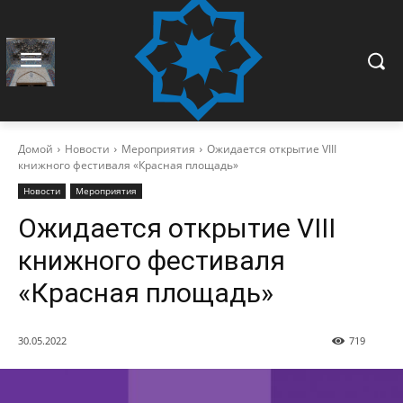
Домой
Новости
Мероприятия
Ожидается открытие VIII
книжного фестиваля «Красная площадь»
Новости
Мероприятия
Ожидается открытие VIII
книжного фестиваля
«Красная площадь»
30.05.2022
719