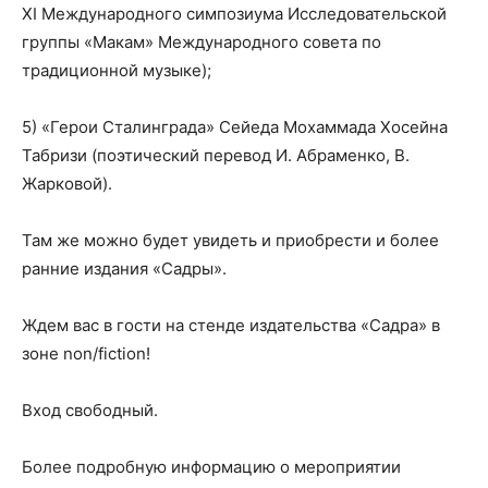
XI Международного симпозиума Исследовательской
группы «Макам» Международного совета по
традиционной музыке);
5) «Герои Сталинграда» Сейеда Мохаммада Хосейна
Табризи (поэтический перевод И. Абраменко, В.
Жарковой).
Там же можно будет увидеть и приобрести и более
ранние издания
«Садры».
Ждем вас в гости на стенде издательства «Садра» в
зоне non/fiction!
Вход свободный.
Более подробную информацию о мероприятии