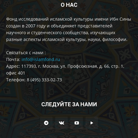
О НАС
Фонд исследований исламской культуры имени Ибн Сины
создан в 2007 году и объединяет представителей
научного и студенческого сообщества, изучающих
разные аспекты исламской культуры, науки, философии.
Cвязаться с нами :
Почта:
info@islamfond.ru
Адрес: 117393, г. Москва, ул. Профсоюзная, д. 66, стр. 1,
офис 401
Телефон: 8 (495) 333-02-73
СЛЕДУЙТЕ ЗА НАМИ