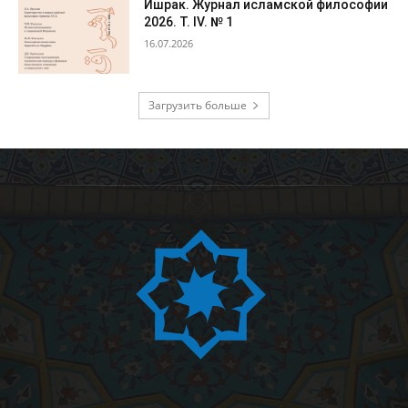
Ишрак. Журнал исламской философии
2026. Т. IV. № 1
16.07.2026
Загрузить больше