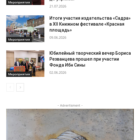
Мероприятия
21.07.2026
Итоги участия издательства «Садра»
в XII Книжном фестивале «Красная
площадь»
09.06.2026
Мероприятия
Юбилейный творческий вечер Бориса
Резванцева прошел при участии
Фонда Ибн Сины
02.06.2026
Мероприятия
- Advertisment -