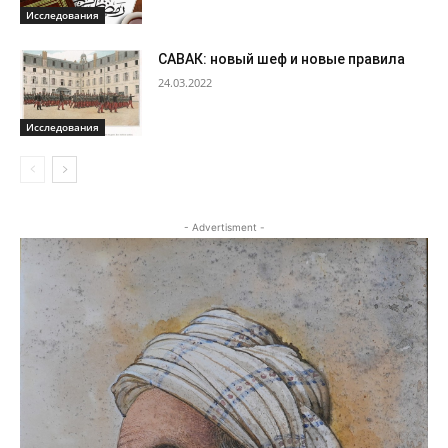
Исследования
САВАК: новый шеф и новые правила
24.03.2022
Исследования
- Advertisment -