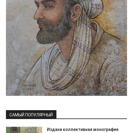
САМЫЙ ПОПУЛЯРНЫЙ
Издана коллективная монография