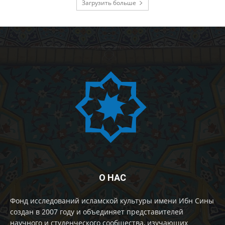
Загрузить больше
О НАС
Фонд исследований исламской культуры имени Ибн Сины
создан в 2007 году и объединяет представителей
научного и студенческого сообщества, изучающих