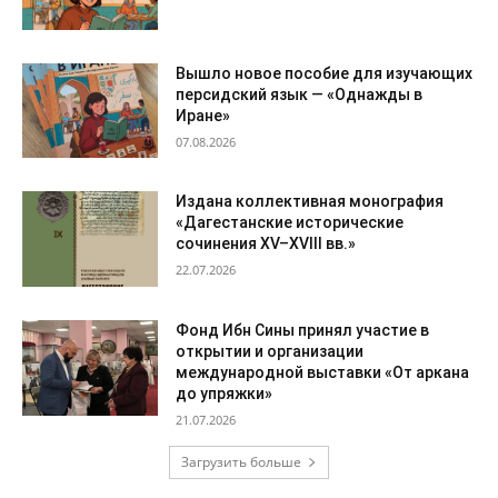
Вышло новое пособие для изучающих
персидский язык — «Однажды в
Иране»
07.08.2026
Издана коллективная монография
«Дагестанские исторические
сочинения XV–XVIII вв.»
22.07.2026
Фонд Ибн Сины принял участие в
открытии и организации
международной выставки «От аркана
до упряжки»
21.07.2026
Загрузить больше