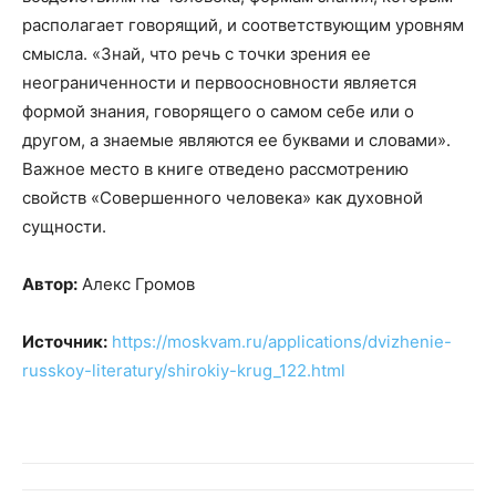
располагает говорящий, и соответствующим уровням
смысла. «Знай, что речь с точки зрения ее
неограниченности и первоосновности является
формой знания, говорящего о самом себе или о
другом, а знаемые являются ее буквами и словами».
Важное место в книге отведено рассмотрению
свойств «Совершенного человека» как духовной
сущности.
Автор:
Алекс Громов
Источник:
https://moskvam.ru/applications/dvizhenie-
russkoy-literatury/shirokiy-krug_122.html