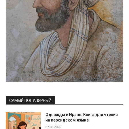
САМЫЙ ПОПУЛЯРНЫЙ
Однажды в Иране. Книга для чтения
на персидском языке
07.08.2026