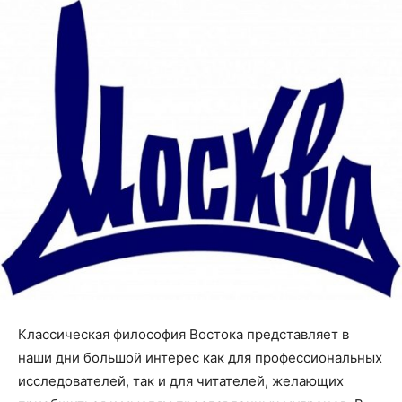
Классическая философия Востока представляет в
наши дни большой интерес как для профессиональных
исследователей, так и для читателей, желающих