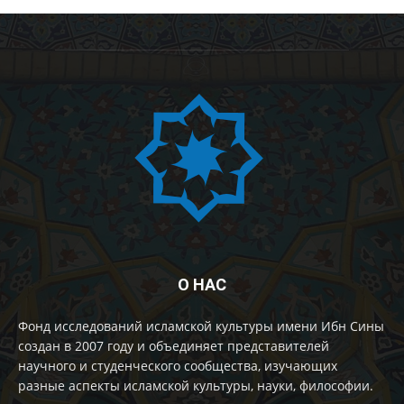
О НАС
Фонд исследований исламской культуры имени Ибн Сины
создан в 2007 году и объединяет представителей
научного и студенческого сообщества, изучающих
разные аспекты исламской культуры, науки, философии.