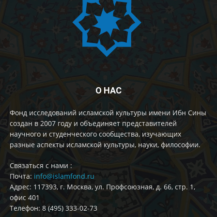
О НАС
Фонд исследований исламской культуры имени Ибн Сины
создан в 2007 году и объединяет представителей
научного и студенческого сообщества, изучающих
разные аспекты исламской культуры, науки, философии.
Cвязаться с нами :
Почта:
info@islamfond.ru
Адрес: 117393, г. Москва, ул. Профсоюзная, д. 66, стр. 1,
офис 401
Телефон: 8 (495) 333-02-73