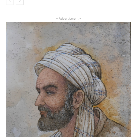
- Advertisment -