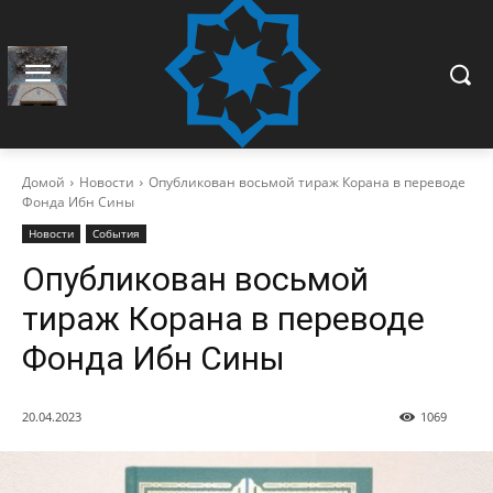
Домой
Новости
Опубликован восьмой тираж Корана в переводе
Фонда Ибн Сины
Новости
События
Опубликован восьмой
тираж Корана в переводе
Фонда Ибн Сины
20.04.2023
1069