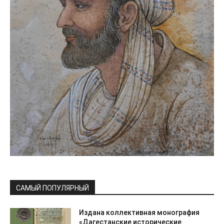
САМЫЙ ПОПУЛЯРНЫЙ
Издана коллективная монография
«Дагестанские исторические