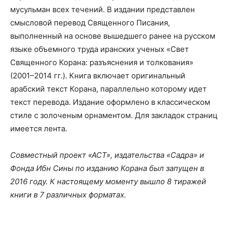
мусульман всех течений. В издании представлен
смысловой перевод Священного Писания,
выполненный на основе вышедшего ранее на русском
языке объемного труда иранских ученых «Свет
Священного Корана: разъяснения и толкования»
(2001–2014 гг.). Книга включает оригинальный
арабский текст Корана, параллельно которому идет
текст перевода. Издание
оформлено в классическом
стиле с золоченым орнаментом. Для закладок страниц
имеется лента.
Совместный проект «АСТ», издательства «Садра» и
Фонда Ибн Сины по изданию Корана был запущен в
2016 году. К настоящему моменту вышло 8 тиражей
книги в 7 различных форматах.