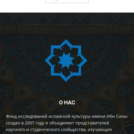
О НАС
Фонд исследований исламской культуры имени Ибн Сины
создан в 2007 году и объединяет представителей
научного и студенческого сообщества, изучающих