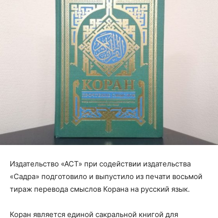
Издательство
«АСТ»
при содействии издательства
«Садра» подготовило и выпустило из печати восьмой
тираж перевода смыслов Корана на русский язык.
Коран является единой сакральной книгой для