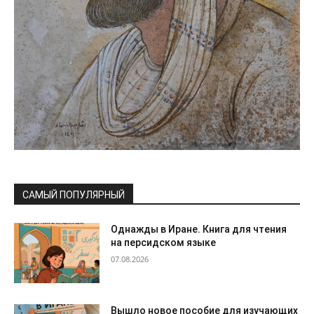
САМЫЙ ПОПУЛЯРНЫЙ
Однажды в Иране. Книга для чтения
на персидском языке
07.08.2026
Вышло новое пособие для изучающих