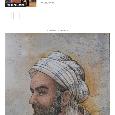
02.06.2026
Мероприятия
- Advertisment -