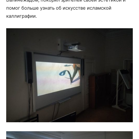
помог больше узнать об искусстве исламской
каллиграфии.