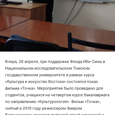
Вчера, 26 апреля, при поддержке Фонда Ибн Сины в
Национальном исследовательском Томском
государственном университете в рамках курса
«Культура и искусство Востока» состоялся показ
фильма «Точка». Мероприятие было проведено для
студентов, учащихся на четвертом курсе бакалавриата
по направлению «Культурология». Фильм «Точка»,
снятый в 2019 году режиссером Эмиром
Валинежадом, покорил зрителей своей эстетикой и