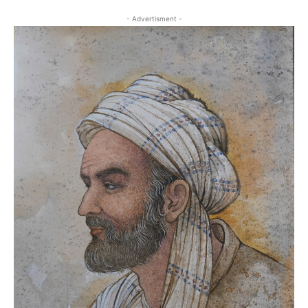
- Advertisment -