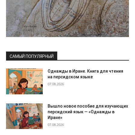
САМЫЙ ПОПУЛЯРНЫЙ
Однажды в Иране. Книга для чтения
на персидском языке
07.08.2026
Вышло новое пособие для изучающих
персидский язык — «Однажды в
Иране»
07.08.2026