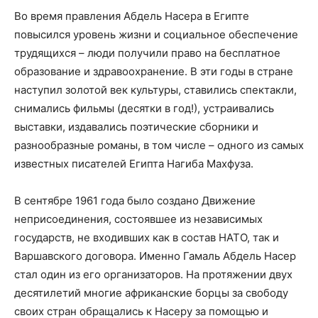
Во время правления Абдель Насера в Египте
повысился уровень жизни и социальное обеспечение
трудящихся – люди получили право на бесплатное
образование и здравоохранение. В эти годы в стране
наступил золотой век культуры, ставились спектакли,
снимались фильмы (десятки в год!), устраивались
выставки, издавались поэтические сборники и
разнообразные романы, в том числе – одного из самых
известных писателей Египта Нагиба Махфуза.
В сентябре 1961 года было создано Движение
неприсоединения, состоявшее из независимых
государств, не входивших как в состав НАТО, так и
Варшавского договора. Именно Гамаль Абдель Насер
стал один из его организаторов. На протяжении двух
десятилетий многие африканские борцы за свободу
своих стран обращались к Насеру за помощью и