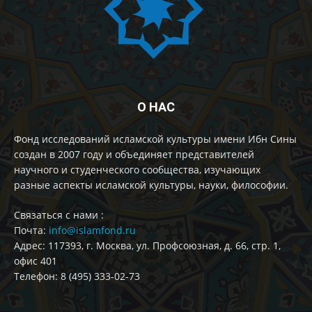
О НАС
Фонд исследований исламской культуры имени Ибн Сины
создан в 2007 году и объединяет представителей
научного и студенческого сообщества, изучающих
разные аспекты исламской культуры, науки, философии.
Cвязаться с нами :
Почта:
info@islamfond.ru
Адрес: 117393, г. Москва, ул. Профсоюзная, д. 66, стр. 1,
офис 401
Телефон: 8 (495) 333-02-73