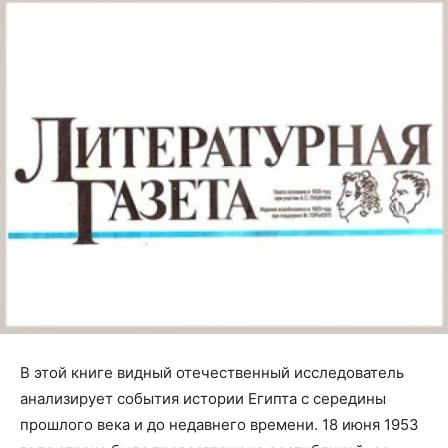
В этой книге видный отечественный исследователь
анализирует события истории Египта с середины
прошлого века и до недавнего времени. 18 июня 1953