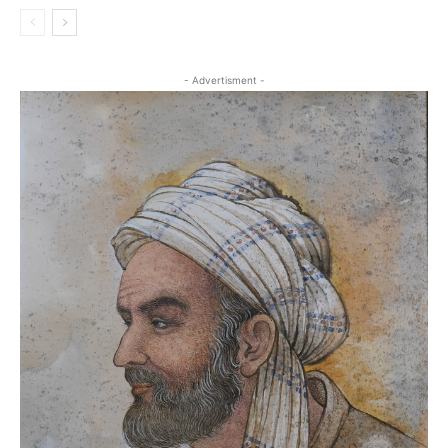
- Advertisment -