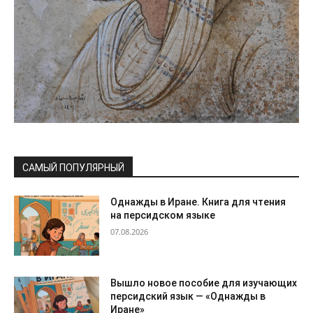
САМЫЙ ПОПУЛЯРНЫЙ
Однажды в Иране. Книга для чтения
на персидском языке
07.08.2026
Вышло новое пособие для изучающих
персидский язык — «Однажды в
Иране»