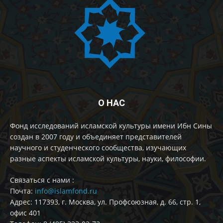
О НАС
Фонд исследований исламской культуры имени Ибн Сины
создан в 2007 году и объединяет представителей
научного и студенческого сообщества, изучающих
разные аспекты исламской культуры, науки, философии.
Cвязаться с нами :
Почта:
info@islamfond.ru
Адрес: 117393, г. Москва, ул. Профсоюзная, д. 66, стр. 1,
офис 401