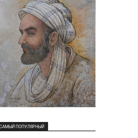
САМЫЙ ПОПУЛЯРНЫЙ