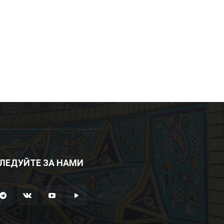
ЛЕДУЙТЕ ЗА НАМИ