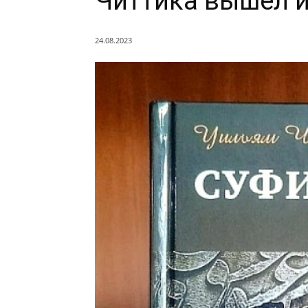
Читтика вышел и
24.08.2023