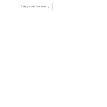
Загрузить больше