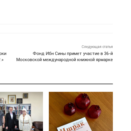
Следующая статья
рки
Фонд Ибн Сины примет участие в 36-й
.»
Московской международной книжной ярмарке