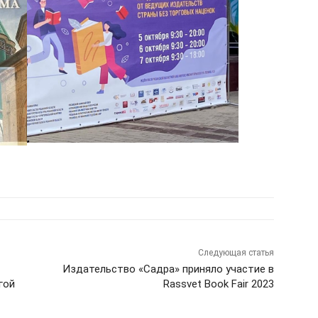
Следующая статья
Издательство «Садра» приняло участие в
гой
Rassvet Book Fair 2023