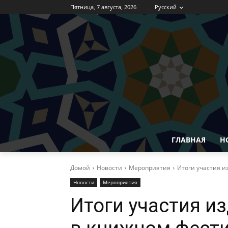
Пятница, 7 августа, 2026
Русский
ГЛАВНАЯ
Н
Домой
Новости
Мероприятия
Итоги участия и
Новости
Мероприятия
Итоги участия и