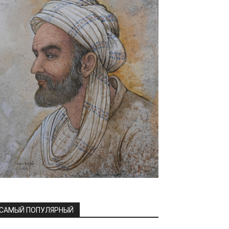
САМЫЙ ПОПУЛЯРНЫЙ