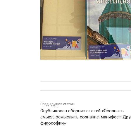
Предыдущая статья
Опубликован сборник статей «Осознать
смысл, осмыслить сознание: манифест Дру
философии»