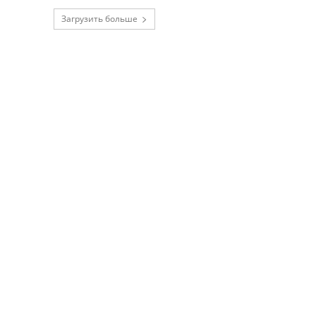
Загрузить больше