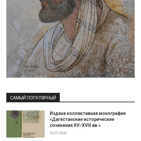
САМЫЙ ПОПУЛЯРНЫЙ
Издана коллективная монография
«Дагестанские исторические
сочинения XV–XVIII вв.»
22.07.2026