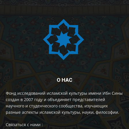
О НАС
Фонд исследований исламской культуры имени Ибн Сины
создан в 2007 году и объединяет представителей
научного и студенческого сообщества, изучающих
разные аспекты исламской культуры, науки, философии.
Cвязаться с нами :