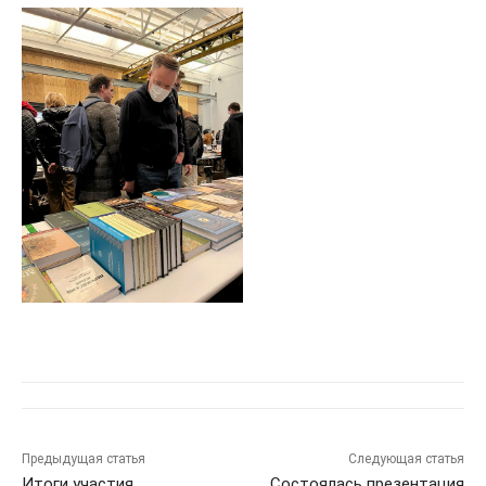
Предыдущая статья
Следующая статья
Итоги участия
Состоялась презентация