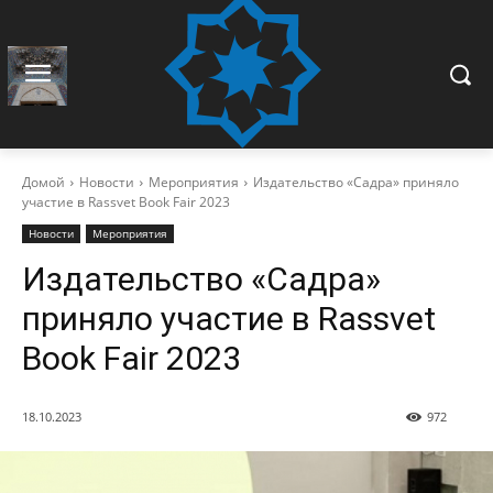
Домой
Новости
Мероприятия
Издательство «Садра» приняло
участие в Rassvet Book Fair 2023
Новости
Мероприятия
Издательство «Садра»
приняло участие в Rassvet
Book Fair 2023
18.10.2023
972