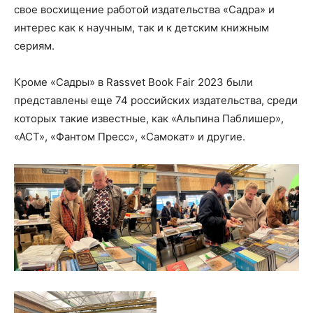
свое восхищение работой издательства «Садра» и
интерес как к научным, так и к детским книжным
сериям.
Кроме «Садры» в Rassvet Book Fair 2023 были
представлены еще 74 российских издательства, среди
которых такие известные, как «Альпина Паблишер»,
«АСТ», «Фантом Пресс», «Самокат» и другие.