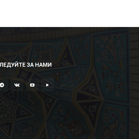
ЛЕДУЙТЕ ЗА НАМИ