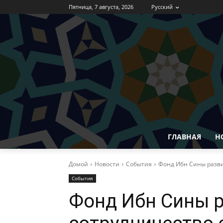
Пятница, 7 августа, 2026
Русский
ГЛАВНАЯ
Н
Домой
Новости
События
Фонд Ибн Сины разви
События
Фонд Ибн Сины 