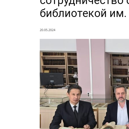
сотрудничество 
библиотекой им. 
20.05.2024