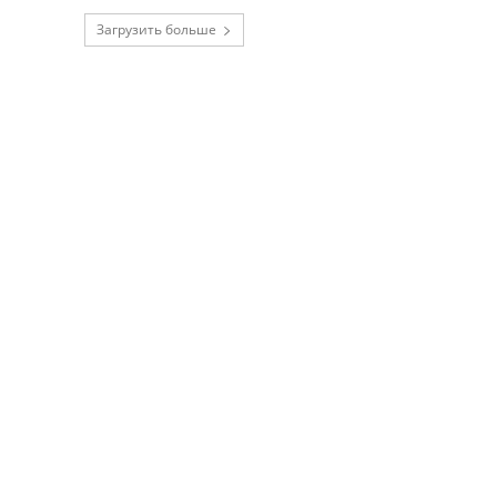
Загрузить больше