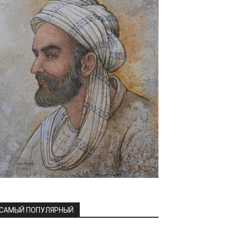
САМЫЙ ПОПУЛЯРНЫЙ