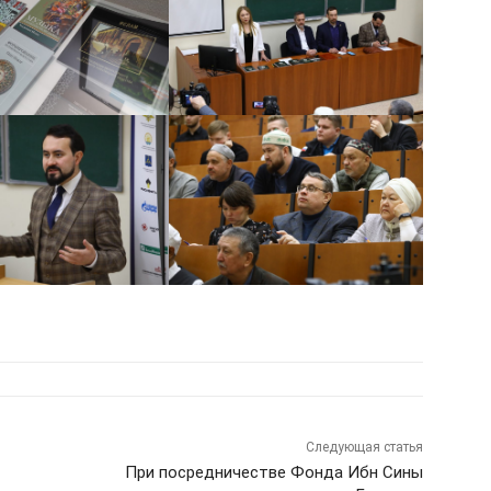
Следующая статья
При посредничестве Фонда Ибн Сины