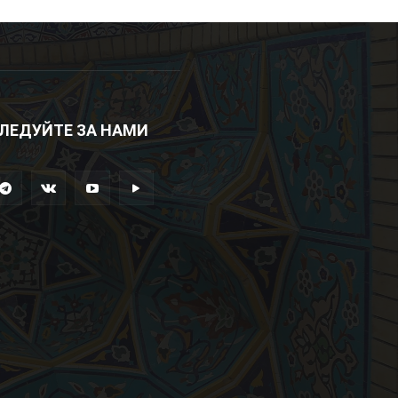
ЛЕДУЙТЕ ЗА НАМИ