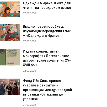
Однажды в Иране. Книга для
чтения на персидском языке
07.08.2026
Вышло новое пособие для
изучающих персидский язык
— «Однажды в Иране»
07.08.2026
Издана коллективная
монография «Дагестанские
исторические сочинения XV–
XVIII вв.»
22.07.2026
Фонд Ибн Сины принял
участие в открытии и
организации международной
выставки «От аркана до
упряжки»
21.07.2026