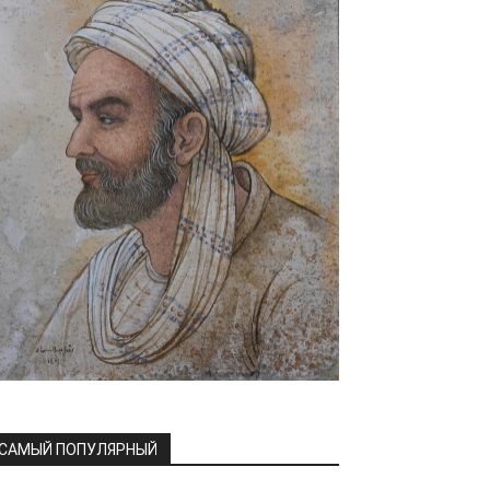
САМЫЙ ПОПУЛЯРНЫЙ