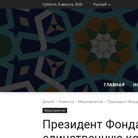
Суббота, 8 августа, 2026
Русский
ГЛАВНАЯ
Н
Домой
Новости
Мероприятия
Президент Фонд
Мероприятия
Президент Фонд