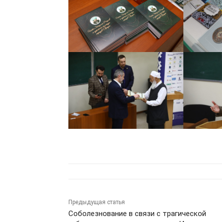
Предыдущая статья
Соболезнование в связи с трагической