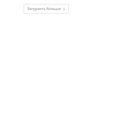
Загрузить больше