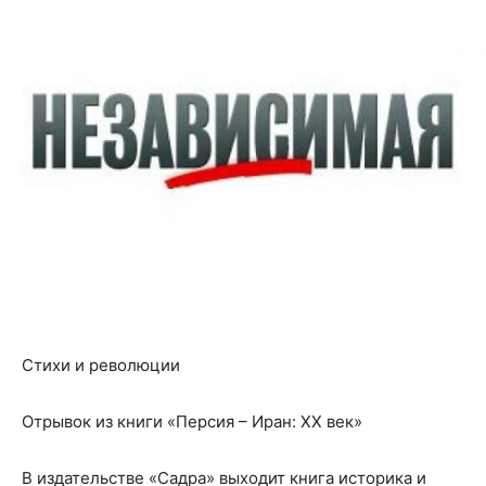
Стихи и революции
Отрывок из книги «Персия – Иран: ХХ век»
В издательстве «Садра» выходит книга историка и