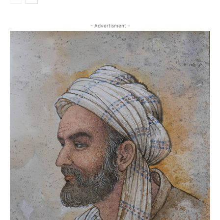
- Advertisment -