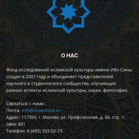
О НАС
Фонд исследований исламской культуры имени Ибн Сины
создан в 2007 году и объединяет представителей
научного и студенческого сообщества, изучающих
разные аспекты исламской культуры, науки, философии.
Cвязаться с нами :
Почта:
info@islamfond.ru
Адрес: 117393, г. Москва, ул. Профсоюзная, д. 66, стр. 1,
офис 401
Телефон: 8 (495) 333-02-73