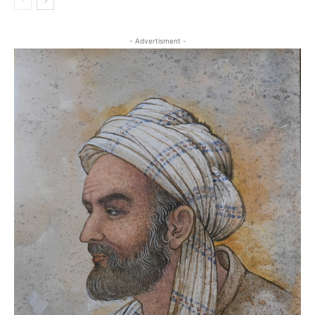
- Advertisment -