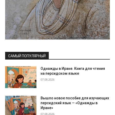
САМЫЙ ПОПУЛЯРНЫЙ
Однажды в Иране. Книга для чтения
на персидском языке
07.08.2026
Вышло новое пособие для изучающих
персидский язык — «Однажды в
Иране»
07.08.2026