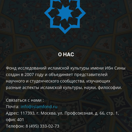
О НАС
Фонд исследований исламской культуры имени Ибн Сины
создан в 2007 году и объединяет представителей
научного и студенческого сообщества, изучающих
разные аспекты исламской культуры, науки, философии.
Cвязаться с нами :
Почта:
info@islamfond.ru
Адрес: 117393, г. Москва, ул. Профсоюзная, д. 66, стр. 1,
офис 401
Телефон: 8 (495) 333-02-73