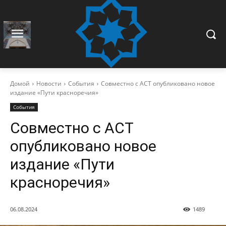
Домой
Новости
События
Совместно с АСТ опубликовано новое
издание «Пути красноречия»
События
Совместно с АСТ
опубликовано новое
издание «Пути
красноречия»
06.08.2024
1489