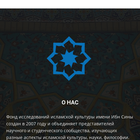
О НАС
Фонд исследований исламской культуры имени Ибн Сины
создан в 2007 году и объединяет представителей
научного и студенческого сообщества, изучающих
разные аспекты исламской культуры, науки, философии.