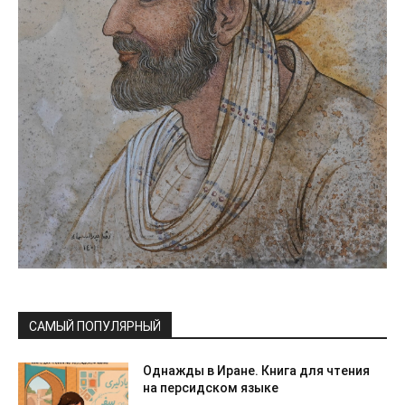
САМЫЙ ПОПУЛЯРНЫЙ
Однажды в Иране. Книга для чтения
на персидском языке