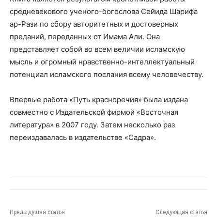
средневекового ученого-богослова Сейида Шарифа
ар-Рази по сбору авторитетных и достоверных
преданий, переданных от Имама Али. Она
представляет собой во всем величии исламскую
мысль и огромный нравственно-интеллектуальный
потенциал исламского послания всему человечеству.
Впервые работа «Путь красноречия» была издана
совместно с Издательской фирмой «Восточная
литература» в 2007 году. Затем несколько раз
переиздавалась в издательстве «Садра».
Предыдущая статья
Следующая статья