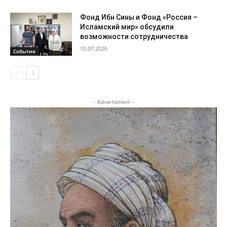
Фонд Ибн Сины и Фонд «Россия –
Исламский мир» обсудили
возможности сотрудничества
10.07.2026
События
- Advertisment -