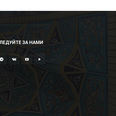
ЛЕДУЙТЕ ЗА НАМИ