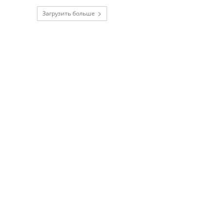
Загрузить больше