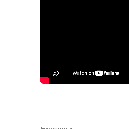
Предыдущая статья