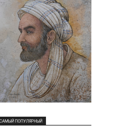
САМЫЙ ПОПУЛЯРНЫЙ